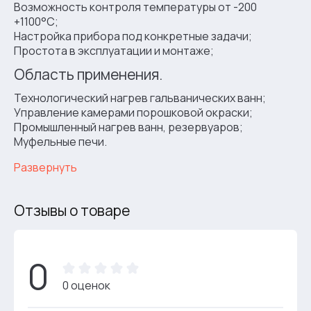
Возможность контроля температуры от -200
+1100°С;
Настройка прибора под конкретные задачи;
Простота в эксплуатации и монтаже;
Область применения.
Технологический нагрев гальванических ванн;
Управление камерами порошковой окраски;
Промышленный нагрев ванн, резервуаров;
Муфельные печи.
Развернуть
Отзывы о товаре
0
0 оценок