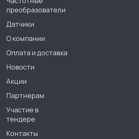
Частотные
преобразователи
Датчики
О компании
Оплата и доставка
Новости
Акции
Партнерам
Участие в
тендере
Контакты