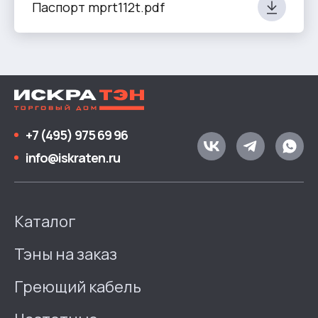
Паспорт mprt112t.pdf
+7 (495) 975 69 96
info@iskraten.ru
Каталог
Тэны на заказ
Греющий кабель