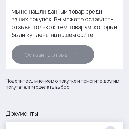
Мы не нашли данный товар среди
ваших покупок. Вы можете оставлять
отзывы только к тем товарам, которые
были куплены на нашем сайте.
Оставить отзыв
Поделитесь мнением о покупке и помогите другим
покупателям сделать выбор
Документы