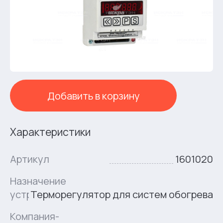
Добавить в корзину
Характеристики
Артикул
1601020
Назначение
устройства
Терморегулятор для систем обогрева
Компания-