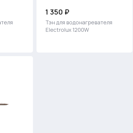
1 350 ₽
ателя
Тэн для водонагревателя
Electrolux 1200W