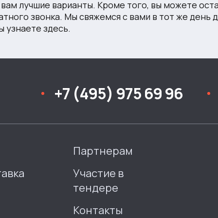
вам лучшие варианты. Кроме того, вы можете остав
атного звонка. Мы свяжемся с вами в тот же день 
ы узнаете здесь.
+7 (495) 975 69 96
Партнерам
тавка
Участие в
тендере
Контакты