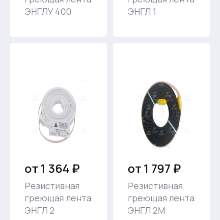
ЭНГЛУ 400
ЭНГЛ 1
от 1 364 ₽
от 1 797 ₽
Резистивная
Резистивная
греющая лента
греющая лента
ЭНГЛ 2
ЭНГЛ 2М