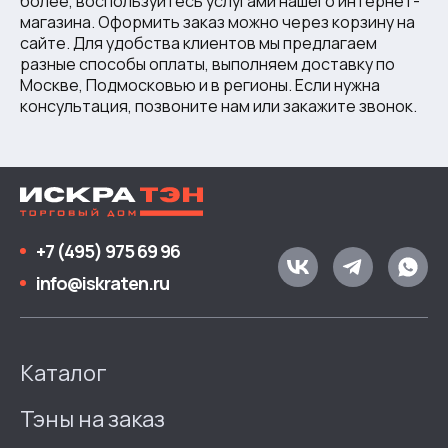
более, воспользуйтесь услугами нашего интернет-
магазина. Оформить заказ можно через корзину на
сайте. Для удобства клиентов мы предлагаем
разные способы оплаты, выполняем доставку по
Москве, Подмосковью и в регионы. Если нужна
консультация, позвоните нам или закажите звонок.
+7 (495) 975 69 96
info@iskraten.ru
Каталог
Тэны на заказ