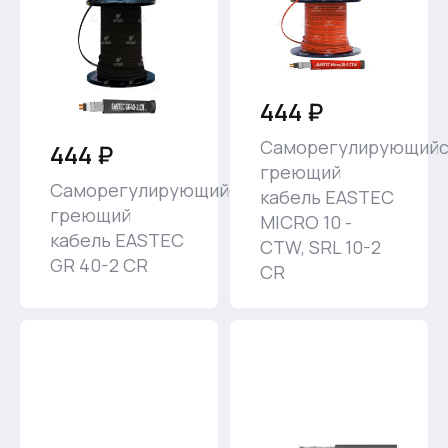
444 ₽
Саморегулирующийс
444 ₽
греющий
Саморегулирующийся
кабель EASTEC
греющий
MICRO 10 -
кабель EASTEC
CTW, SRL 10-2
GR 40-2 CR
CR