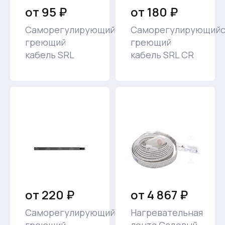
от 95 ₽
от 180 ₽
Саморегулирующийся
Саморегулирующийс
греющий
греющий
кабель SRL
кабель SRL CR
от 220 ₽
от 4 867 ₽
Саморегулирующийся
Нагревательная