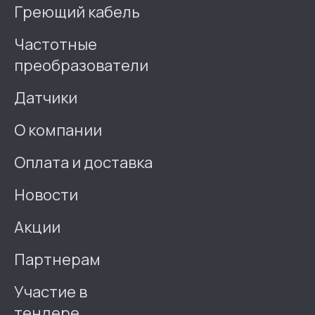
Греющий кабель
Частотные
преобразователи
Датчики
О компании
Оплата и доставка
Новости
Акции
Партнерам
Участие в
тендере