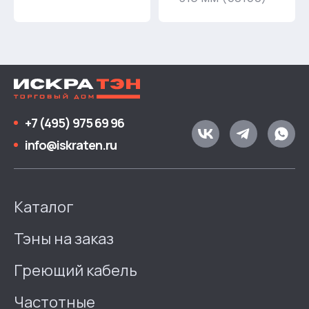
+7 (495) 975 69 96
info@iskraten.ru
Каталог
Тэны на заказ
Греющий кабель
Частотные