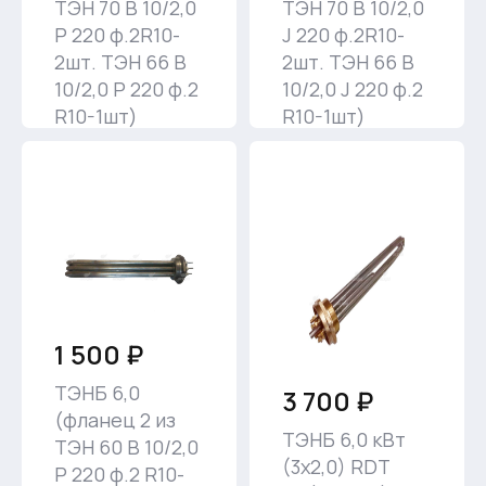
ТЭН 70 В 10/2,0
ТЭН 70 В 10/2,0
Р 220 ф.2R10-
J 220 ф.2R10-
2шт. ТЭН 66 В
2шт. ТЭН 66 В
10/2,0 Р 220 ф.2
10/2,0 J 220 ф.2
R10-1шт)
R10-1шт)
1 500 ₽
ТЭНБ 6,0
3 700 ₽
(фланец 2 из
ТЭНБ 6,0 кВт
ТЭН 60 В 10/2,0
(3х2,0) RDT
Р 220 ф.2 R10-