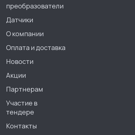
преобразователи
Датчики
О компании
Оплата и доставка
Новости
Акции
Партнерам
Участие в
тендере
Контакты