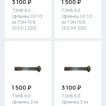
3 100 ₽
1 500 ₽
ТЭНБ 6,0
ТЭНБ 6,0
(фланец G2 1/2
(фланец G2 1/2
из ТЭН 70 В
из ТЭН 70 В
12/2,0 J 220)
13/2,0 Р 220)
1 500 ₽
3 100 ₽
ТЭНБ 6,0
ТЭНБ 6,0
(фланец 2 из
(фланец 2 из