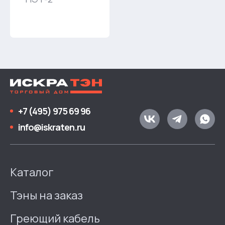
+7 (495) 975 69 96
info@iskraten.ru
Каталог
Тэны на заказ
Греющий кабель