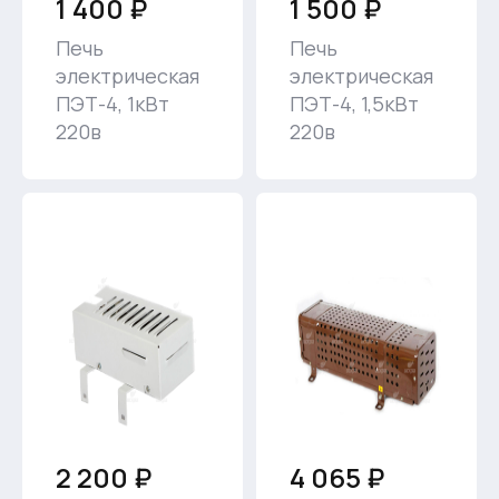
1 400 ₽
1 500 ₽
Печь
Печь
электрическая
электрическая
ПЭТ-4, 1кВт
ПЭТ-4, 1,5кВт
220в
220в
2 200 ₽
4 065 ₽