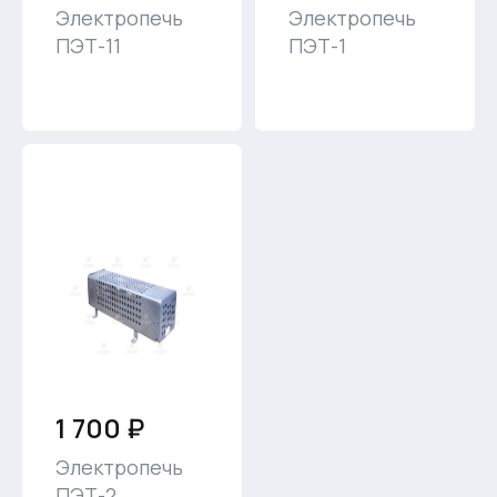
Электропечь
Электропечь
ПЭТ-11
ПЭТ-1
1 700 ₽
Электропечь
ПЭТ-2