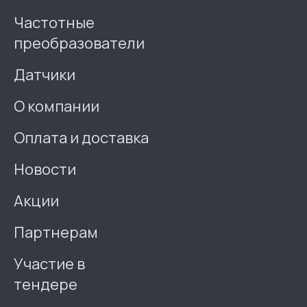
Частотные
преобразователи
Датчики
О компании
Оплата и доставка
Новости
Акции
Партнерам
Участие в
тендере