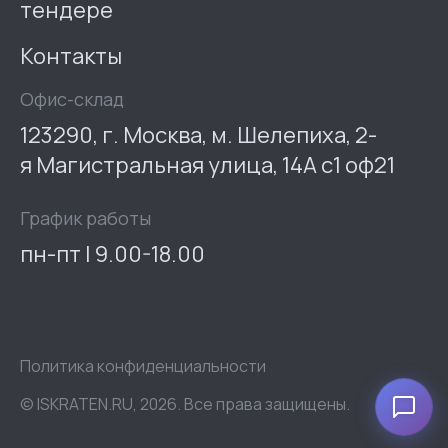
тендере
Контакты
Офис-склад
123290, г. Москва, м. Шелепиха, 2-
я Магистральная улица, 14А с1 оф21
График работы
пн-пт | 9.00-18.00
Политика конфиденциальности
© ISKRATEN.RU, 2026. Все права защищены.