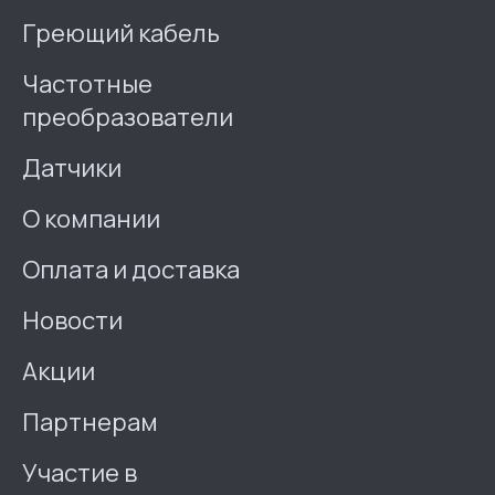
Греющий кабель
Частотные
преобразователи
Датчики
О компании
Оплата и доставка
Новости
Акции
Партнерам
Участие в