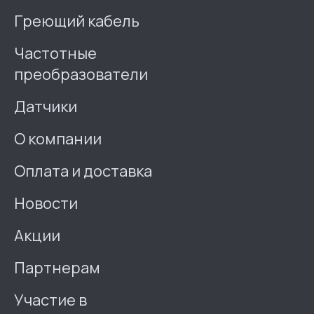
Греющий кабель
Частотные
преобразователи
Датчики
О компании
Оплата и доставка
Новости
Акции
Партнерам
Участие в