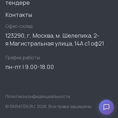
тендере
Контакты
Офис-склад
123290, г. Москва, м. Шелепиха, 2-
я Магистральная улица, 14А с1 оф21
График работы
пн-пт | 9.00-18.00
Политика конфиденциальности
© ISKRATEN.RU, 2026. Все права защищены.