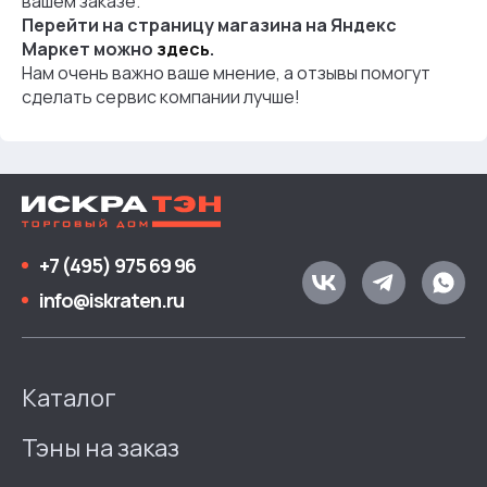
вашем заказе.
Перейти на страницу магазина на Яндекс
Маркет можно
здесь
.
Нам очень важно ваше мнение, а отзывы помогут
сделать сервис компании лучше!
+7 (495) 975 69 96
info@iskraten.ru
Каталог
Тэны на заказ