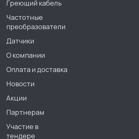
Греющий кабель
Частотные
преобразователи
Датчики
О компании
Оплата и доставка
Новости
Акции
Партнерам
Участие в
тендере