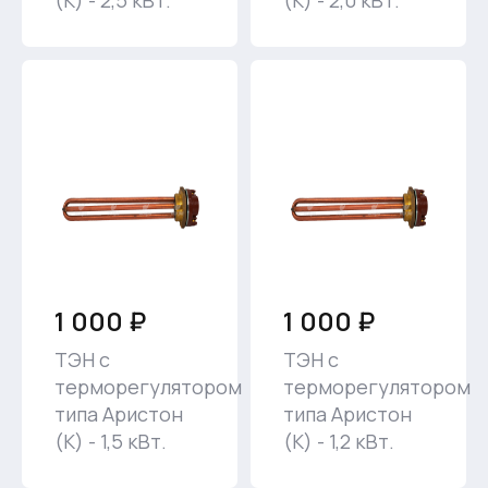
(К) - 2,5 кВт.
(К) - 2,0 кВт.
1 000 ₽
1 000 ₽
ТЭН с
ТЭН с
терморегулятором
терморегулятором
типа Аристон
типа Аристон
(К) - 1,5 кВт.
(К) - 1,2 кВт.