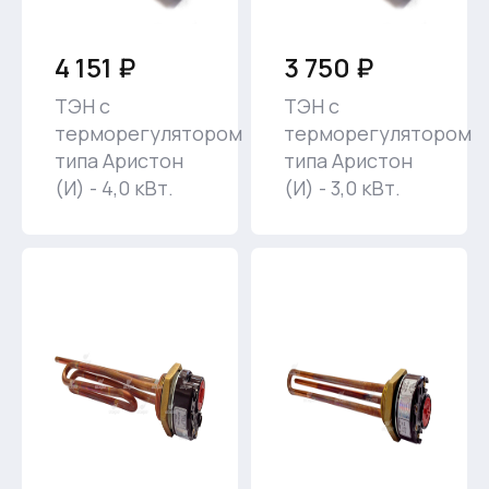
4 151 ₽
3 750 ₽
ТЭН с
ТЭН с
терморегулятором
терморегулятором
типа Аристон
типа Аристон
(И) - 4,0 кВт.
(И) - 3,0 кВт.