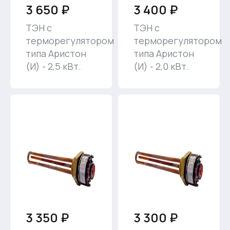
3 650 ₽
3 400 ₽
ТЭН с
ТЭН с
терморегулятором
терморегулятором
типа Аристон
типа Аристон
(И) - 2,5 кВт.
(И) - 2,0 кВт.
3 350 ₽
3 300 ₽