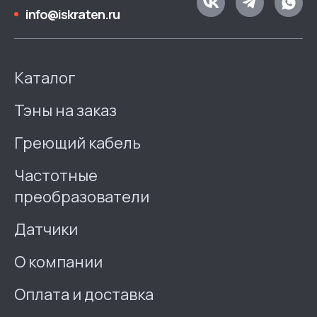
info@iskraten.ru
Каталог
Тэны на заказ
Греющий кабель
Частотные
преобразователи
Датчики
О компании
Оплата и доставка