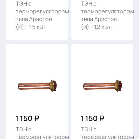
ТЭН с
ТЭН с
терморегулятором
терморегулятором
типа Аристон
типа Аристон
(И) - 1,5 кВт.
(И) - 1,2 кВт.
1 150 ₽
1 150 ₽
ТЭН с
ТЭН с
терморегулятором
терморегулятором