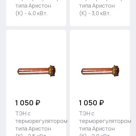
типа Аристон
типа Аристон
(К) - 4,0 кВт.
(К) - 3,0 кВт.
1 050 ₽
1 050 ₽
ТЭН с
ТЭН с
терморегулятором
терморегулятором
типа Аристон
типа Аристон