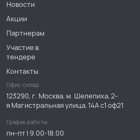
Новости
Акции
Партнерам
Участие в
тендере
Контакты
Офис-склад
123290, г. Москва, м. Шелепиха, 2-
я Магистральная улица, 14А с1 оф21
График работы
пн-пт | 9.00-18.00