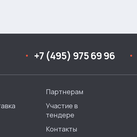
+7 (495) 975 69 96
Партнерам
тавка
Участие в
тендере
Контакты