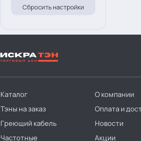
Сбросить настройки
Каталог
О компании
Тэны на заказ
Оплата и дос
Греющий кабель
Новости
Частотные
Акции