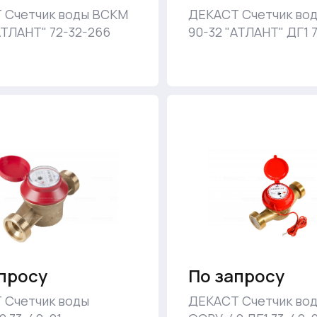
 Счетчик воды ВСКМ
ДЕКАСТ Счетчик во
АТЛАНТ" 72-32-266
90-32 "АТЛАНТ" ДГ1 
просу
По запросу
 Счетчик воды
ДЕКАСТ Счетчик во