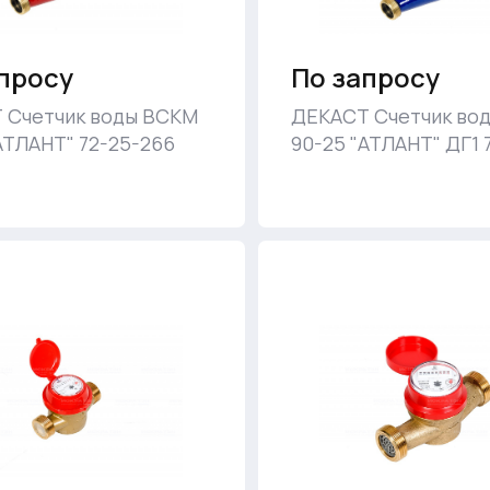
просу
По запросу
 Счетчик воды ВСКМ
ДЕКАСТ Счетчик во
АТЛАНТ" 72-25-266
90-25 "АТЛАНТ" ДГ1 