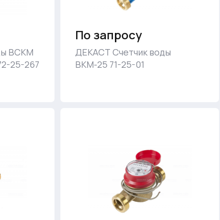
По запросу
ды ВСКМ
ДЕКАСТ Счетчик воды
72-25-267
ВКМ-25 71-25-01