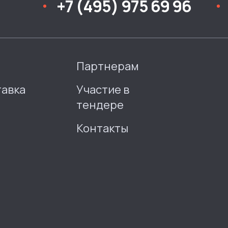
+7 (495) 975 69 96
Партнерам
тавка
Участие в
тендере
Контакты