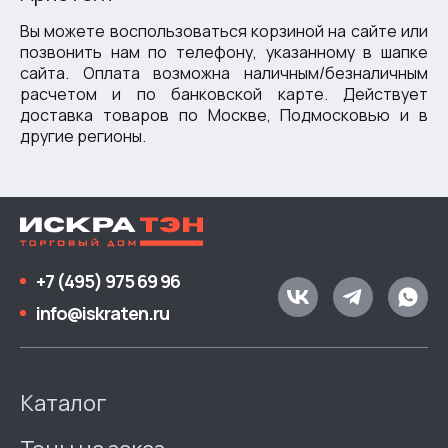
Вы можете воспользоваться корзиной на сайте или
позвонить нам по телефону, указанному в шапке
сайта. Оплата возможна наличным/безналичным
расчетом и по банковской карте. Действует
доставка товаров по Москве, Подмосковью и в
другие регионы.
+7 (495) 975 69 96
info@iskraten.ru
Каталог