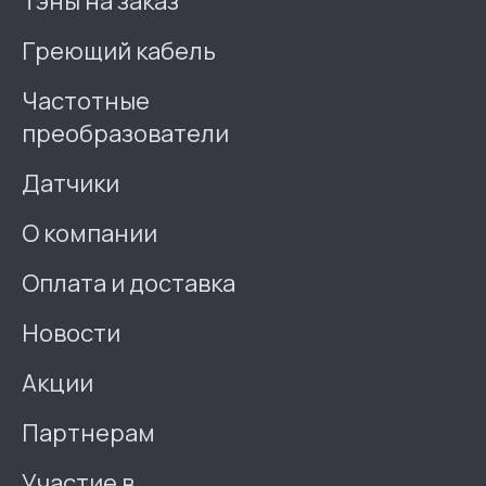
Тэны на заказ
Греющий кабель
Частотные
преобразователи
Датчики
О компании
Оплата и доставка
Новости
Акции
Партнерам
Участие в