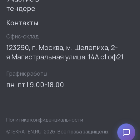
тендере
Контакты
Офис-склад
123290, г. Москва, м. Шелепиха, 2-
я Магистральная улица, 14А с1 оф21
График работы
пн-пт | 9.00-18.00
Политика конфиденциальности
© ISKRATEN.RU, 2026. Все права защищены.