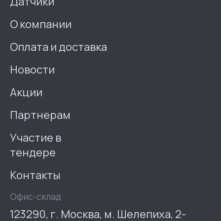
Датчики
О компании
Оплата и доставка
Новости
Акции
Партнерам
Участие в
тендере
Контакты
Офис-склад
123290, г. Москва, м. Шелепиха, 2-