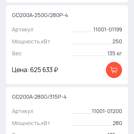
GD200A-250G/280P-4
Артикул
11001-01199
Мощность,кВт
250
Вес
135 кг
Цена: 625 633 ₽
GD200A-280G/315P-4
Артикул
11001-01200
Мощность,кВт
280