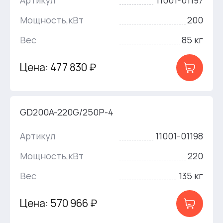
Мощность,кВт
200
Вес
85 кг
Цена: 477 830 ₽
GD200A-220G/250P-4
Артикул
11001-01198
Мощность,кВт
220
Вес
135 кг
Цена: 570 966 ₽