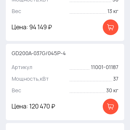
Вес
13 кг
Цена: 94 149 ₽
GD200A-037G/045P-4
Артикул
11001-01187
Мощность,кВт
37
Вес
30 кг
Цена: 120 470 ₽