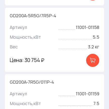
GD200A-5R5G/7R5P-4
Артикул
11001-01158
Мощность,кВт
5.5
Вес
3.2 кг
Цена: 30 754 ₽
GD200A-7R5G/011P-4
Артикул
11001-01159
Мощность,кВт
7.5