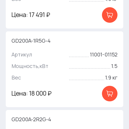
Цена: 17 491 ₽
GD200A-1R5G-4
Артикул
11001-01152
Мощность,кВт
1.5
Вес
1.9 кг
Цена: 18 000 ₽
GD200A-2R2G-4