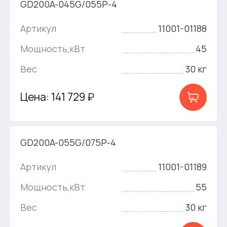
GD200A-045G/055P-4
Артикул
11001-01188
Мощность,кВт
45
Вес
30 кг
Цена: 141 729 ₽
GD200A-055G/075P-4
Артикул
11001-01189
Мощность,кВт
55
Вес
30 кг