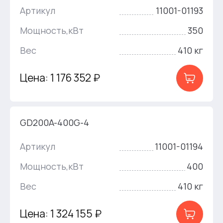
Артикул
11001-01193
Мощность,кВт
350
Вес
410 кг
Цена: 1 176 352 ₽
GD200A-400G-4
Артикул
11001-01194
Мощность,кВт
400
Вес
410 кг
Цена: 1 324 155 ₽