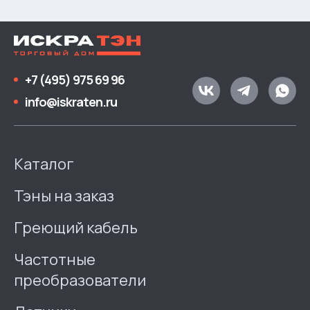
+7 (495) 975 69 96
info@iskraten.ru
Каталог
Тэны на заказ
Греющий кабель
Частотные
преобразователи