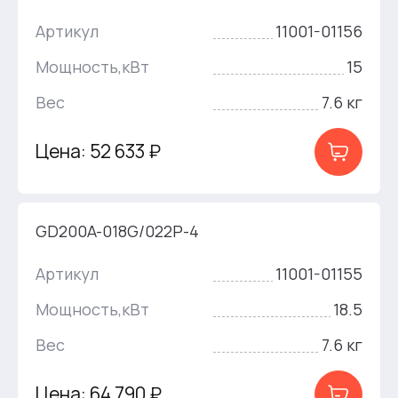
Артикул
11001-01156
Мощность,кВт
15
Вес
7.6 кг
Цена: 52 633 ₽
GD200A-018G/022P-4
Артикул
11001-01155
Мощность,кВт
18.5
Вес
7.6 кг
Цена: 64 790 ₽