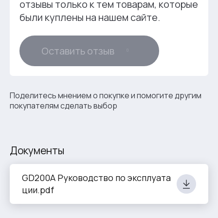
отзывы только к тем товарам, которые
были куплены на нашем сайте.
Оставить отзыв
Поделитесь мнением о покупке и помогите другим
покупателям сделать выбор
Документы
GD200A Руководство по эксплуата
ции.pdf