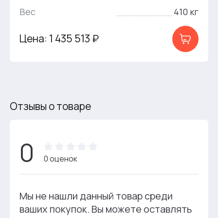
Вес
410 кг
Цена: 1 435 513 ₽
Отзывы о товаре
0
0 оценок
Мы не нашли данный товар среди
ваших покупок. Вы можете оставлять