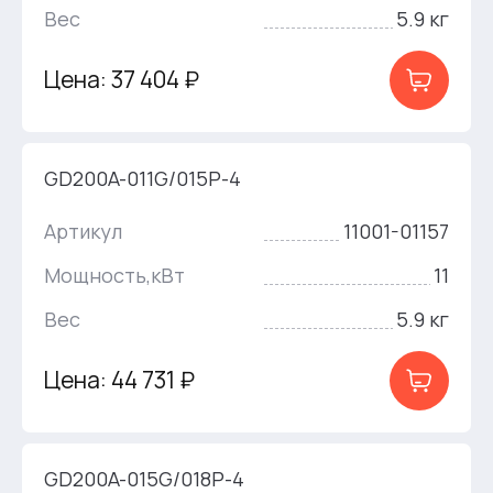
Вес
5.9 кг
Цена: 37 404 ₽
GD200A-011G/015P-4
Артикул
11001-01157
Мощность,кВт
11
Вес
5.9 кг
Цена: 44 731 ₽
GD200A-015G/018P-4