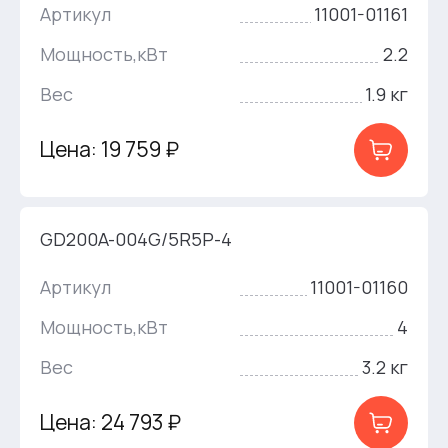
Артикул
11001-01161
Мощность,кВт
2.2
Вес
1.9 кг
Цена: 19 759 ₽
GD200A-004G/5R5P-4
Артикул
11001-01160
Мощность,кВт
4
Вес
3.2 кг
Цена: 24 793 ₽