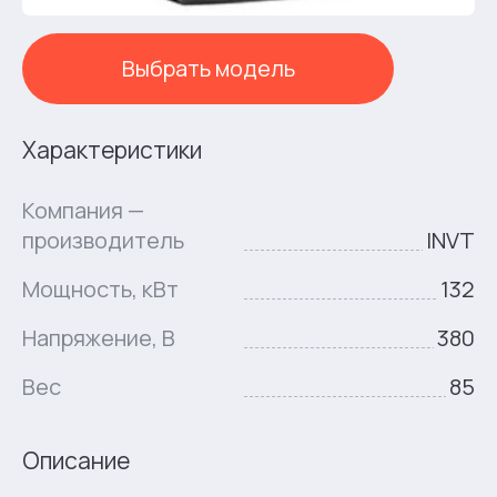
Выбрать модель
Характеристики
Компания —
производитель
INVT
Мощность, кВт
132
Напряжение, В
380
Вес
85
Описание