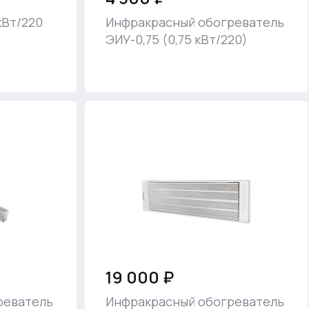
кВт/220
Инфракрасный обогреватель
ЭИУ-0,75 (0,75 кВт/220)
19 000 ₽
реватель
Инфракрасный обогреватель