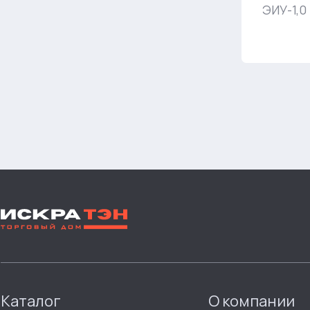
ЭИУ-1,0 
Каталог
О компании