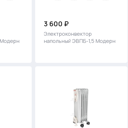
3 600 ₽
Электроконвектор
 Модерн
напольный ЭВПБ-1,5 Модерн