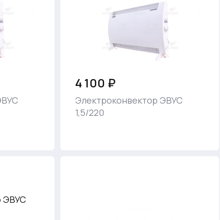
4 100 ₽
ЭВУС
Электроконвектор ЭВУС
1,5/220