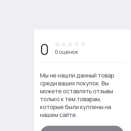
0
0 оценок
Мы не нашли данный товар
среди ваших покупок. Вы
можете оставлять отзывы
только к тем товарам,
которые были куплены на
нашем сайте.