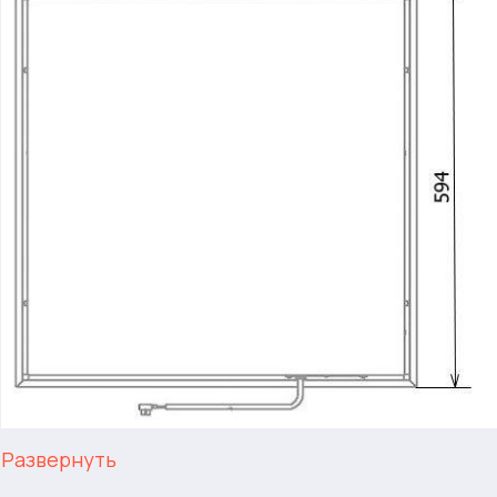
Развернуть