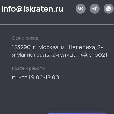
info@iskraten.ru
Офис-склад
123290, г. Москва, м. Шелепиха, 2-
я Магистральная улица, 14А с1 оф21
График работы
пн-пт | 9.00-18.00