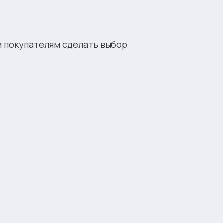
м покупателям сделать выбор