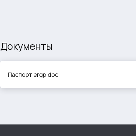
Документы
Паспорт ergp.doc