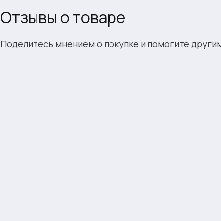
Отзывы о товаре
Поделитесь мнением о покупке и помогите други