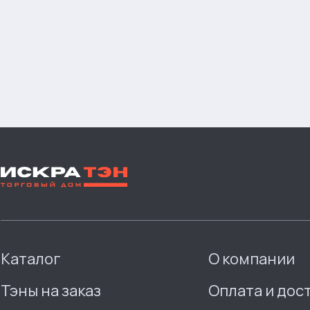
Каталог
О компании
Тэны на заказ
Оплата и дос