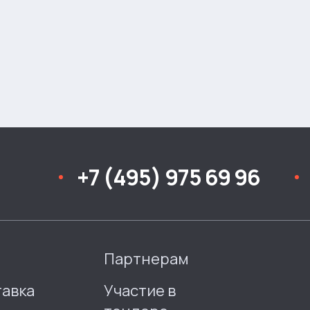
+7 (495) 975 69 96
Партнерам
тавка
Участие в