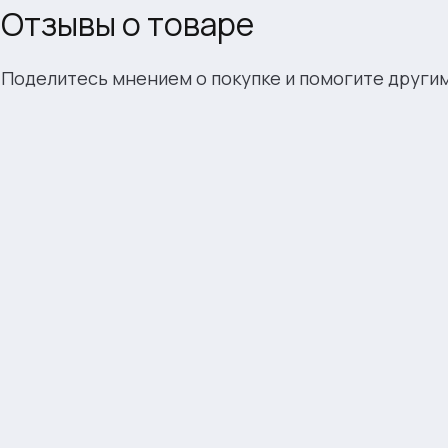
Отзывы о товаре
Поделитесь мнением о покупке и помогите други