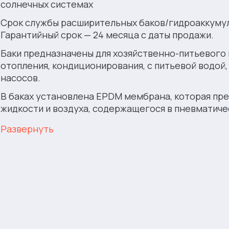
солнечных системах
Срок службы расширительных баков/гидроаккумул
Гарантийный срок — 24 месяца с даты продажи.
Баки предназначены для хозяйственно-питьевого
отопления, кондиционирования, с питьевой водой,
насосов.
В баках установлена EPDM мембрана, которая пр
жидкости и воздуха, содержащегося в пневматиче
Развернуть