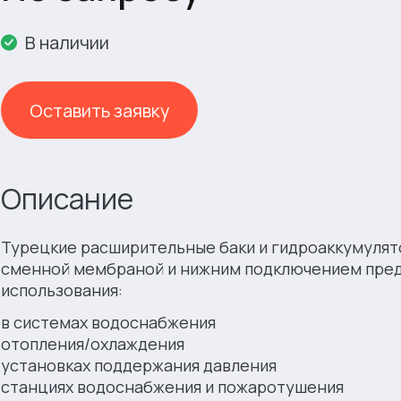
В наличии
Оставить заявку
Описание
Турецкие расширительные баки и гидроаккумулят
сменной мембраной и нижним подключением пред
использования:
в системах водоснабжения
отопления/охлаждения
установках поддержания давления
станциях водоснабжения и пожаротушения