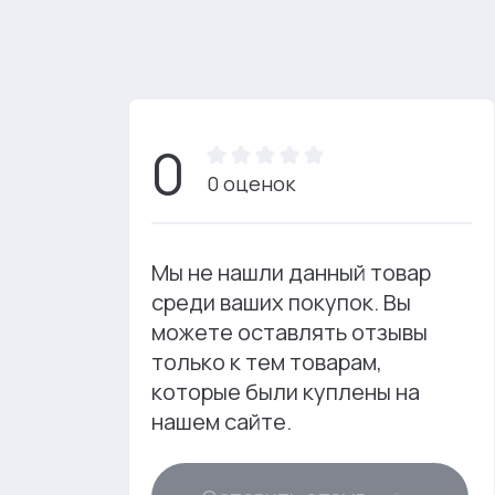
0
0 оценок
Мы не нашли данный товар
среди ваших покупок. Вы
можете оставлять отзывы
только к тем товарам,
которые были куплены на
нашем сайте.