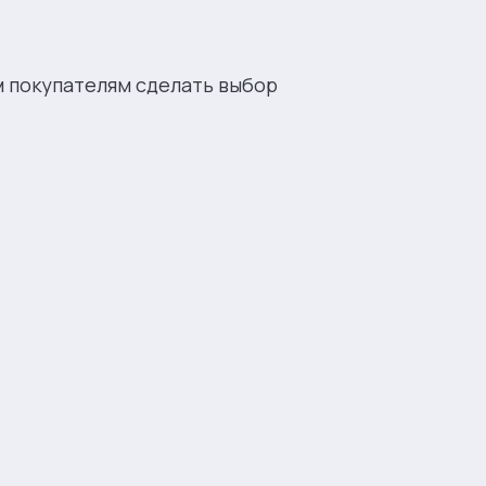
м покупателям сделать выбор