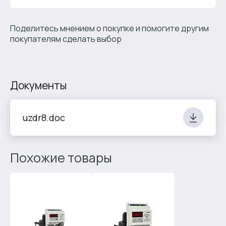
Поделитесь мнением о покупке и помогите другим
покупателям сделать выбор
Документы
uzdr8.doc
Похожие товары