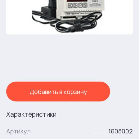
Добавить в корзину
Характеристики
Артикул
1608002