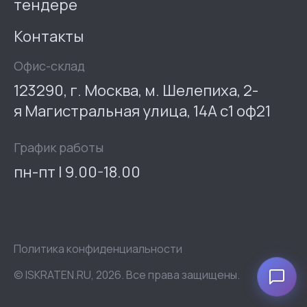
тендере
Контакты
Офис-склад
123290, г. Москва, м. Шелепиха, 2-
я Магистральная улица, 14А с1 оф21
График работы
пн-пт | 9.00-18.00
Политика конфиденциальности
© ISKRATEN.RU, 2026. Все права защищены.