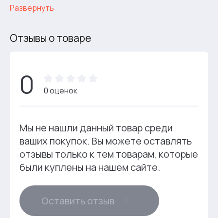
Развернуть
Отзывы о товаре
0
0 оценок
Мы не нашли данный товар среди
ваших покупок. Вы можете оставлять
отзывы только к тем товарам, которые
были куплены на нашем сайте.
Оставить отзыв