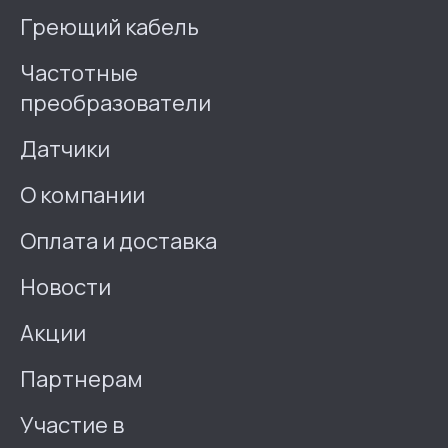
Греющий кабель
Частотные
преобразователи
Датчики
О компании
Оплата и доставка
Новости
Акции
Партнерам
Участие в