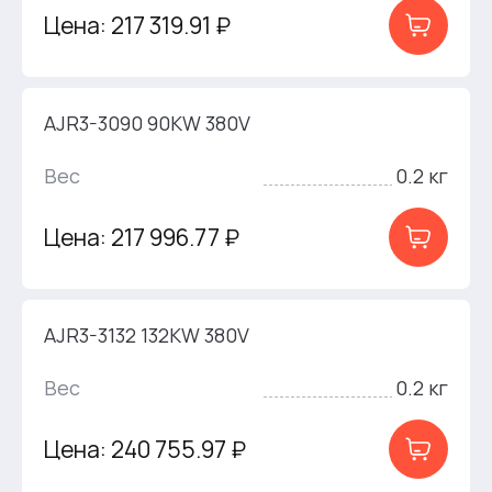
Цена: 217 319.91 ₽
AJR3-3090 90KW 380V
Вес
0.2 кг
Цена: 217 996.77 ₽
AJR3-3132 132KW 380V
Вес
0.2 кг
Цена: 240 755.97 ₽