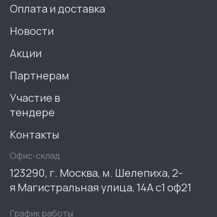
Оплата и доставка
Новости
Акции
Партнерам
Участие в
тендере
Контакты
Офис-склад
123290, г. Москва, м. Шелепиха, 2-
я Магистральная улица, 14А с1 оф21
График работы