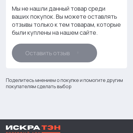
Мы не нашли данный товар среди
ваших покупок. Вы можете оставлять
отзывы только к тем товарам, которые
были куплены на нашем сайте.
Оставить отзыв
Поделитесь мнением о покупке и помогите другим
покупателям сделать выбор