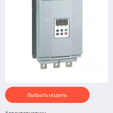
Выбрать модель