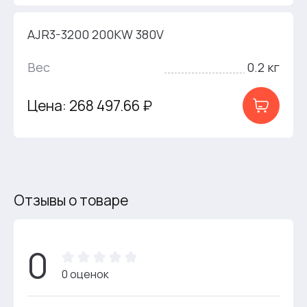
AJR3-3200 200KW 380V
Вес
0.2 кг
Цена: 268 497.66 ₽
Отзывы о товаре
0
0 оценок