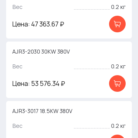
Вес
0.2 кг
Цена: 47 363.67 ₽
AJR3-2030 30KW 380V
Вес
0.2 кг
Цена: 53 576.34 ₽
AJR3-3017 18.5KW 380V
Вес
0.2 кг