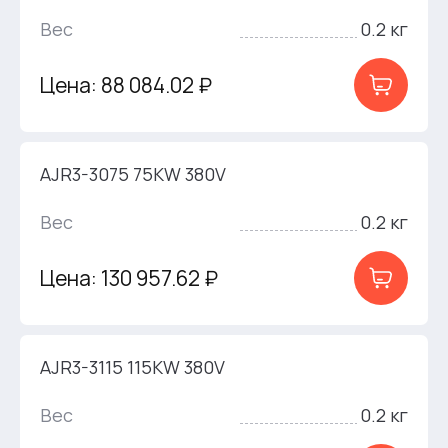
Вес
0.2 кг
Цена: 88 084.02 ₽
AJR3-3075 75KW 380V
Вес
0.2 кг
Цена: 130 957.62 ₽
AJR3-3115 115KW 380V
Вес
0.2 кг