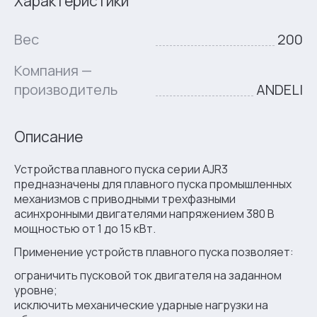
Характеристики
Вес
200
Компания —
производитель
ANDELI
Описание
Устройства плавного пуска серии AJR3
предназначены для плавного пуска промышленных
механизмов с приводными трехфазными
асинхронными двигателями напряжением 380 В
мощностью от 1 до 15 кВт.
Применение устройств плавного пуска позволяет:
ограничить пусковой ток двигателя на заданном
уровне;
исключить механические ударные нагрузки на