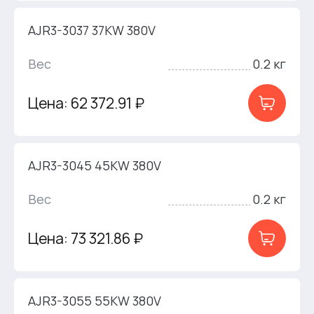
AJR3-3037 37KW 380V
Вес
0.2 кг
Цена: 62 372.91 ₽
AJR3-3045 45KW 380V
Вес
0.2 кг
Цена: 73 321.86 ₽
AJR3-3055 55KW 380V