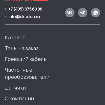
+7 (495) 975 69 96
info@iskraten.ru
Каталог
Тэны на заказ
Греющий кабель
Частотные
преобразователи
Датчики
О компании