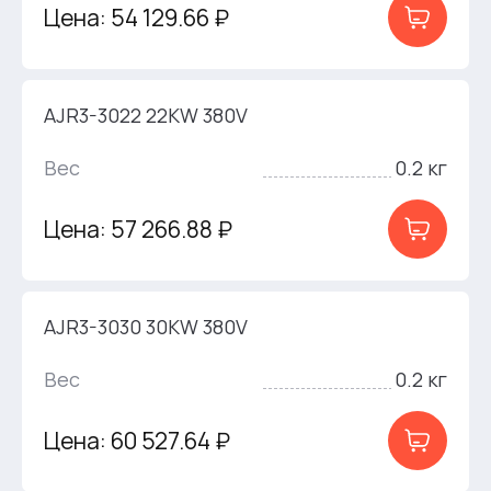
Цена: 54 129.66 ₽
AJR3-3022 22KW 380V
Вес
0.2 кг
Цена: 57 266.88 ₽
AJR3-3030 30KW 380V
Вес
0.2 кг
Цена: 60 527.64 ₽