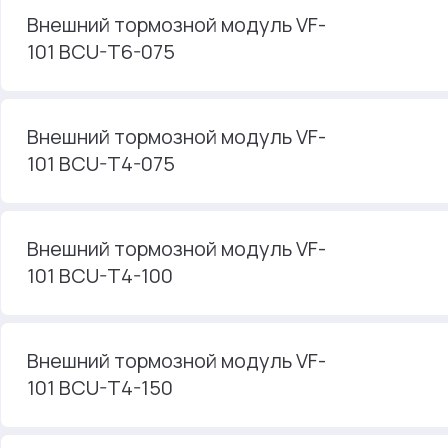
Внешний тормозной модуль VF-
101 BCU-T6-075
Внешний тормозной модуль VF-
101 BCU-T4-075
Внешний тормозной модуль VF-
101 BCU-T4-100
Внешний тормозной модуль VF-
101 BCU-T4-150