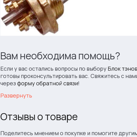
Вам необходима помощь?
Если у вас остались вопросы по выбору
Блок тэно
готовы проконсультировать вас. Свяжитесь с нам
через
форму обратной связи
!
Развернуть
Отзывы о товаре
Поделитесь мнением о покупке и помогите други