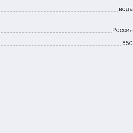
вода
Россия
850