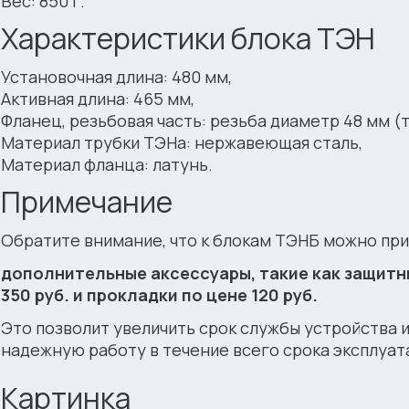
Вес: 850 г.
Характеристики блока ТЭН
Установочная длина: 480 мм,
Активная длина: 465 мм,
Фланец, резьбовая часть: резьба диаметр 48 мм (т
Материал трубки ТЭНа: нержавеющая сталь,
Материал фланца: латунь.
Примечание
Обратите внимание, что к блокам ТЭНБ можно пр
дополнительные аксессуары, такие как защитн
350 руб. и прокладки по цене 120 руб.
Это позволит увеличить срок службы устройства 
надежную работу в течение всего срока эксплуат
Картинка