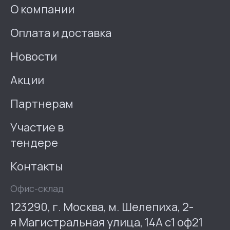
О компании
Оплата и доставка
Новости
Акции
Партнерам
Участие в
тендере
Контакты
Офис-склад
123290, г. Москва, м. Шелепиха, 2-
я Магистральная улица, 14А с1 оф21