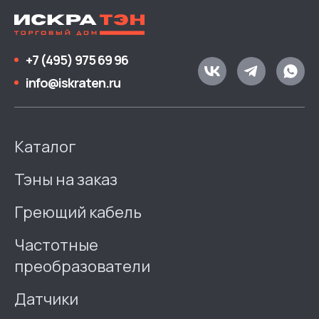
+7 (495) 975 69 96
info@iskraten.ru
Каталог
Тэны на заказ
Греющий кабель
Частотные
преобразователи
Датчики