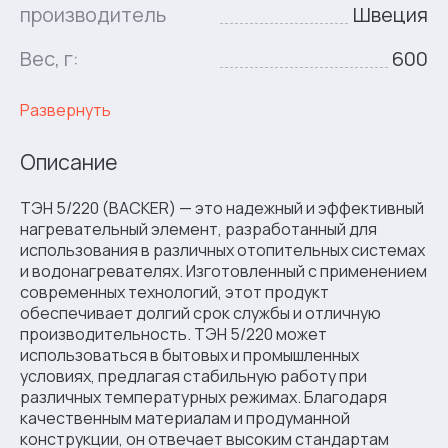
производитель
Швеция
Вес, г:
600
Развернуть
Описание
ТЭН 5/220 (BACKER) — это надежный и эффективный
нагревательный элемент, разработанный для
использования в различных отопительных системах
и водонагревателях. Изготовленный с применением
современных технологий, этот продукт
обеспечивает долгий срок службы и отличную
производительность. ТЭН 5/220 может
использоваться в бытовых и промышленных
условиях, предлагая стабильную работу при
различных температурных режимах. Благодаря
качественным материалам и продуманной
конструкции, он отвечает высоким стандартам