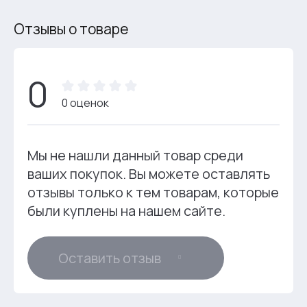
Отзывы о товаре
0
0 оценок
Мы не нашли данный товар среди
ваших покупок. Вы можете оставлять
отзывы только к тем товарам, которые
были куплены на нашем сайте.
Оставить отзыв