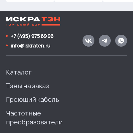
+7 (495) 975 69 96
info@iskraten.ru
Каталог
Тэны на заказ
Греющий кабель
Частотные
преобразователи