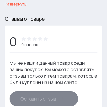
Развернуть
Отзывы о товаре
0
0 оценок
Мы не нашли данный товар среди
ваших покупок. Вы можете оставлять
отзывы только к тем товарам, которые
были куплены на нашем сайте.
Оставить отзыв