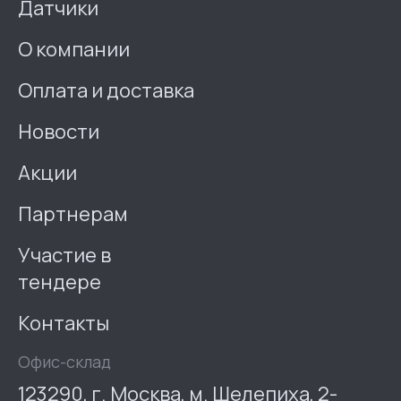
Датчики
О компании
Оплата и доставка
Новости
Акции
Партнерам
Участие в
тендере
Контакты
Офис-склад
123290, г. Москва, м. Шелепиха, 2-