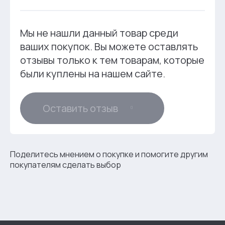
Мы не нашли данный товар среди
ваших покупок. Вы можете оставлять
отзывы только к тем товарам, которые
были куплены на нашем сайте.
Оставить отзыв
Поделитесь мнением о покупке и помогите другим
покупателям сделать выбор