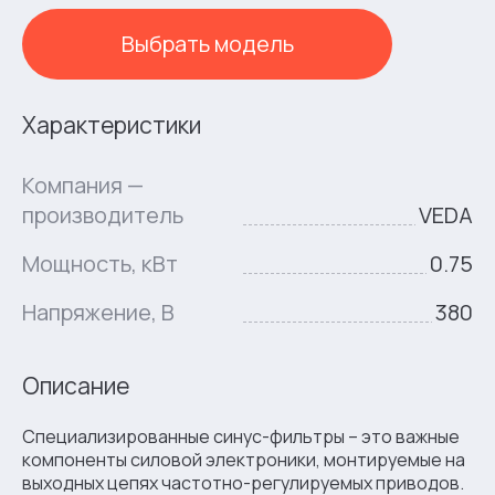
Выбрать модель
Характеристики
Компания —
производитель
VEDA
Мощность, кВт
0.75
Напряжение, В
380
Описание
Специализированные синус-фильтры – это важные
компоненты силовой электроники, монтируемые на
выходных цепях частотно-регулируемых приводов.