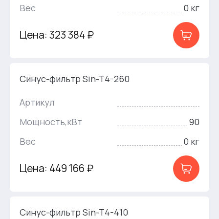
Вес
0 кг
Цена: 323 384 ₽
Синус-фильтр Sin-T4-260
Артикул
Мощность,кВт
90
Вес
0 кг
Цена: 449 166 ₽
Синус-фильтр Sin-T4-410