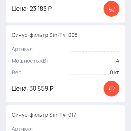
Цена: 23 183 ₽
Синус-фильтр Sin-T4-008
Артикул
Мощность,кВт
4
Вес
0 кг
Цена: 30 859 ₽
Синус-фильтр Sin-T4-017
Артикул