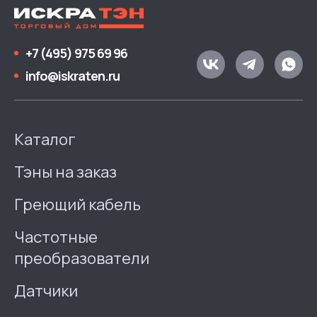
+7 (495) 975 69 96
info@iskraten.ru
Каталог
Тэны на заказ
Греющий кабель
Частотные
преобразователи
Датчики