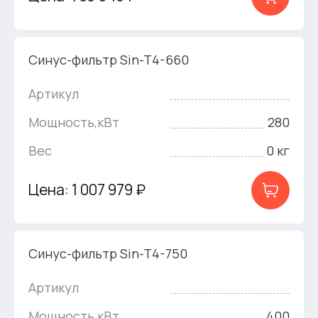
Синус-фильтр Sin-T4-660
Артикул
Мощность,кВт
280
Вес
0 кг
Цена: 1 007 979 ₽
Синус-фильтр Sin-T4-750
Артикул
Мощность,кВт
400