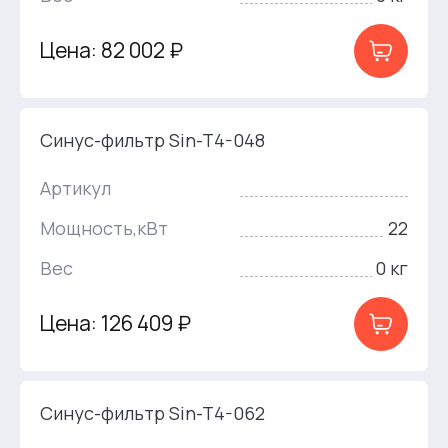
Цена: 82 002 ₽
Синус-фильтр Sin-T4-048
Артикул
Мощность,кВт
22
Вес
0 кг
Цена: 126 409 ₽
Синус-фильтр Sin-T4-062