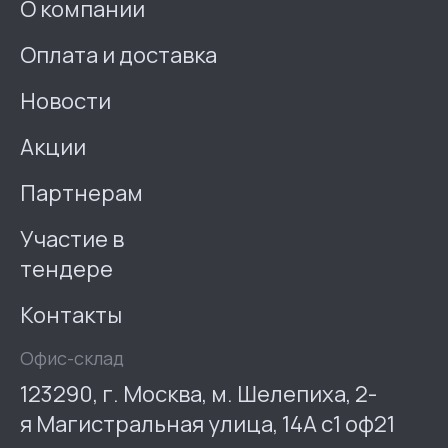
О компании
Оплата и доставка
Новости
Акции
Партнерам
Участие в
тендере
Контакты
Офис-склад
123290, г. Москва, м. Шелепиха, 2-
я Магистральная улица, 14А с1 оф21