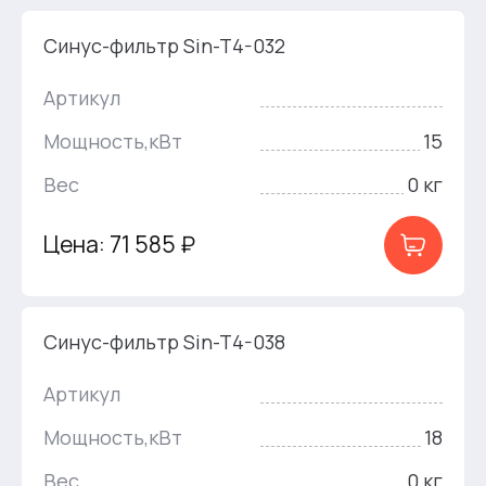
Синус-фильтр Sin-T4-032
Артикул
Мощность,кВт
15
Вес
0 кг
Цена: 71 585 ₽
Синус-фильтр Sin-T4-038
Артикул
Мощность,кВт
18
Вес
0 кг