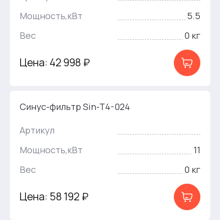
Мощность,кВт
5.5
Вес
0 кг
Цена: 42 998 ₽
Синус-фильтр Sin-T4-024
Артикул
Мощность,кВт
11
Вес
0 кг
Цена: 58 192 ₽