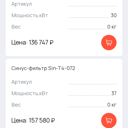
Артикул
Мощность,кВт
30
Вес
0 кг
Цена: 136 747 ₽
Синус-фильтр Sin-T4-072
Артикул
Мощность,кВт
37
Вес
0 кг
Цена: 157 580 ₽