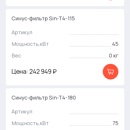
Синус-фильтр Sin-T4-115
Артикул
Мощность,кВт
45
Вес
0 кг
Цена: 242 949 ₽
Синус-фильтр Sin-T4-180
Артикул
Мощность,кВт
75