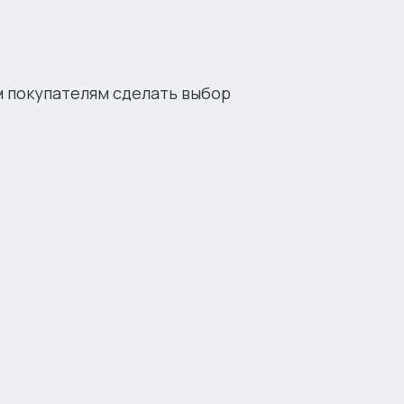
м покупателям сделать выбор