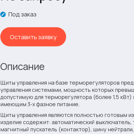
Под заказ
Оставить заявку
Описание
Щиты управления на базе терморегуляторов пред
управления системами, мощность которых превы
допустимую для терморегулятора (более 1,5 кВт)
имеющим 3-х фазное питание.
Щиты управления являются полностью готовым и
изделие содержит: автоматический выключатель,
магнитный пускатель (контактор), шину нейтрали,