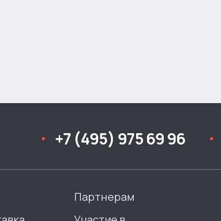
+7 (495) 975 69 96
Партнерам
тавка
Участие в