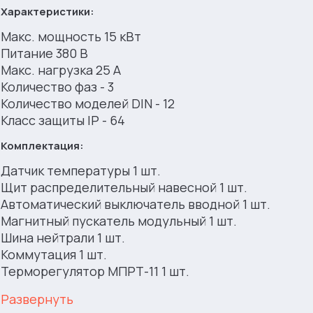
Характеристики:
Макс. мощность 15 кВт
Питание 380 В
Макс. нагрузка 25 А
Количество фаз - 3
Количество моделей DIN - 12
Класс защиты IP - 64
Комплектация:
Датчик температуры 1 шт.
Щит распределительный навесной 1 шт.
Автоматический выключатель вводной 1 шт.
Магнитный пускатель модульный 1 шт.
Шина нейтрали 1 шт.
Коммутация 1 шт.
Терморегулятор МПРТ-11 1 шт.
Развернуть