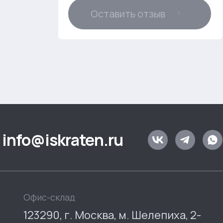
Оставить отзыв
info@iskraten.ru
Офис-склад
123290, г. Москва, м. Шелепиха, 2-