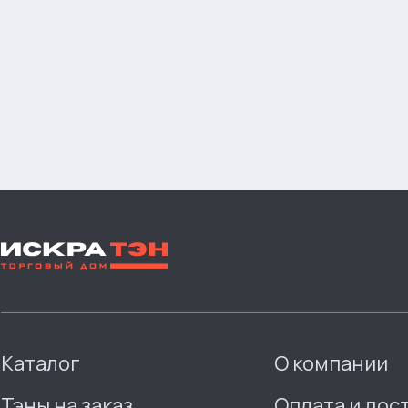
Каталог
О компании
Тэны на заказ
Оплата и дос