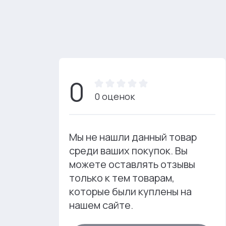
0
0 оценок
Мы не нашли данный товар
среди ваших покупок. Вы
можете оставлять отзывы
только к тем товарам,
которые были куплены на
нашем сайте.