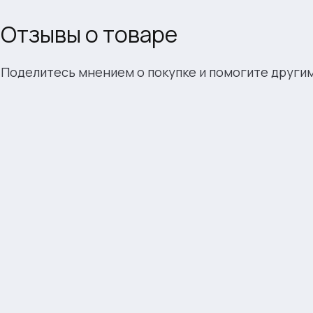
Отзывы о товаре
Поделитесь мнением о покупке и помогите други