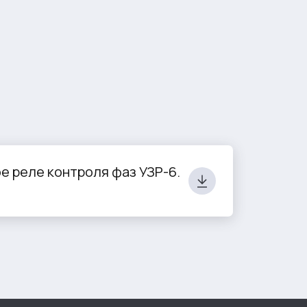
е реле контроля фаз УЗР-6.