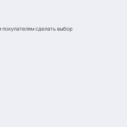
м покупателям сделать выбор