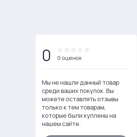
0
0 оценок
Мы не нашли данный товар
среди ваших покупок. Вы
можете оставлять отзывы
только к тем товарам,
которые были куплены на
нашем сайте.