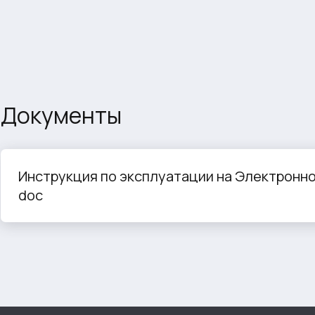
Документы
Инструкция по эксплуатации на Электронно
doc