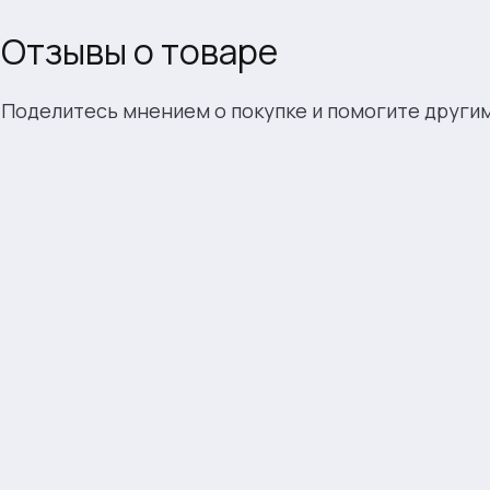
Отзывы о товаре
Поделитесь мнением о покупке и помогите други