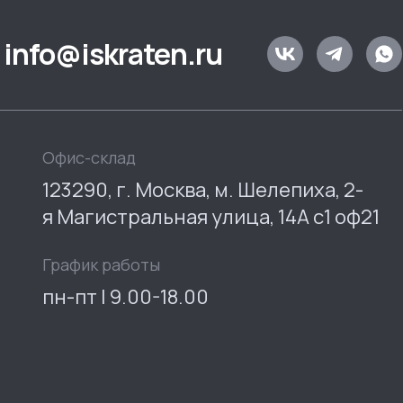
info@iskraten.ru
Офис-склад
123290, г. Москва, м. Шелепиха, 2-
я Магистральная улица, 14А с1 оф21
График работы
пн-пт | 9.00-18.00