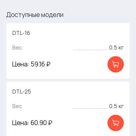
Доступные модели
DTL-16
Вес
0.5 кг
Цена: 59.16 ₽
DTL-25
Вес
0.5 кг
Цена: 60.90 ₽