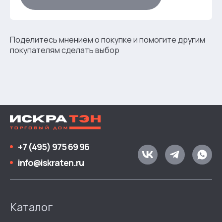
Поделитесь мнением о покупке и помогите другим
покупателям сделать выбор
+7 (495) 975 69 96
info@iskraten.ru
Каталог