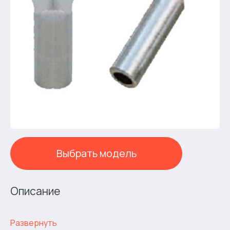
Выбрать модель
Описание
Развернуть