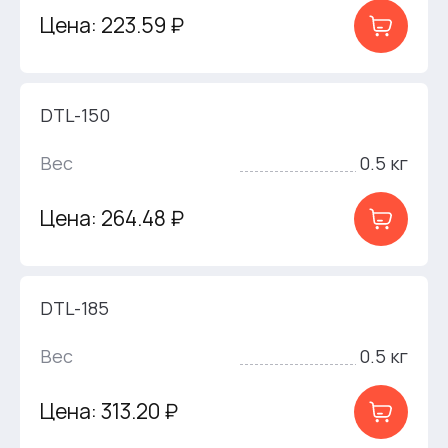
Цена: 223.59 ₽
DTL-150
Вес
0.5 кг
Цена: 264.48 ₽
DTL-185
Вес
0.5 кг
Цена: 313.20 ₽