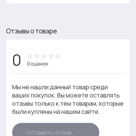
Отзывы о товаре
0
0 оценок
Мы не нашли данный товар среди
ваших покупок. Вы можете оставлять
отзывы только к тем товарам, которые
были куплены на нашем сайте.
Оставить отзыв