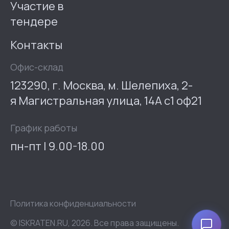
Участие в
тендере
Контакты
Офис-склад
123290, г. Москва, м. Шелепиха, 2-
я Магистральная улица, 14А с1 оф21
График работы
пн-пт | 9.00-18.00
Политика конфиденциальности
© ISKRATEN.RU, 2026. Все права защищены.