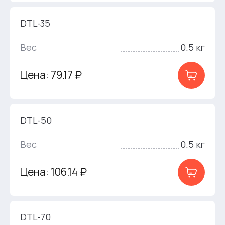
DTL-35
Вес
0.5 кг
Цена: 79.17 ₽
DTL-50
Вес
0.5 кг
Цена: 106.14 ₽
DTL-70