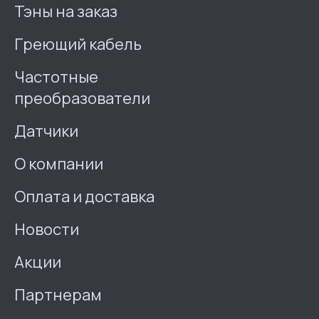
Тэны на заказ
Греющий кабель
Частотные
преобразователи
Датчики
О компании
Оплата и доставка
Новости
Акции
Партнерам