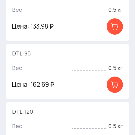
Вес
0.5 кг
Цена: 133.98 ₽
DTL-95
Вес
0.5 кг
Цена: 162.69 ₽
DTL-120
Вес
0.5 кг