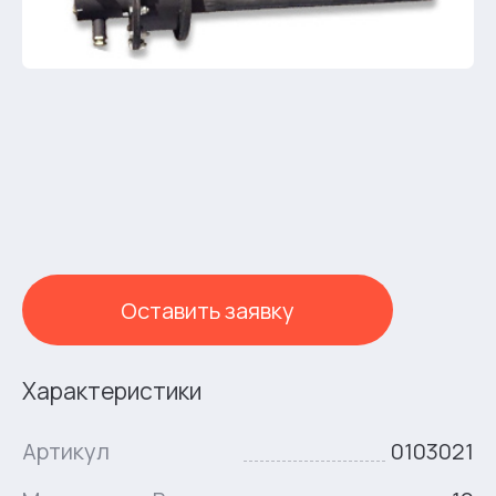
Оставить заявку
Характеристики
Артикул
0103021