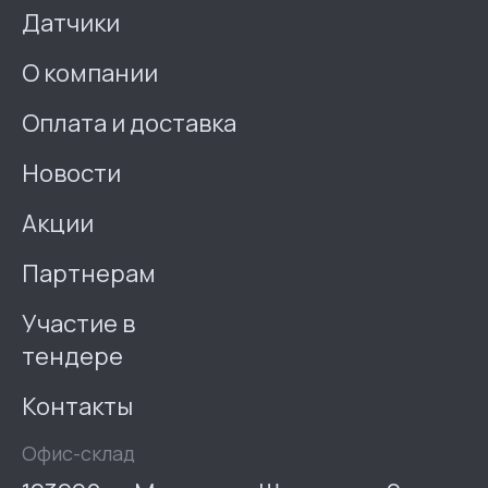
Датчики
О компании
Оплата и доставка
Новости
Акции
Партнерам
Участие в
тендере
Контакты
Офис-склад