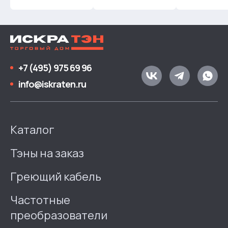
+7 (495) 975 69 96
info@iskraten.ru
Каталог
Тэны на заказ
Греющий кабель
Частотные
преобразователи