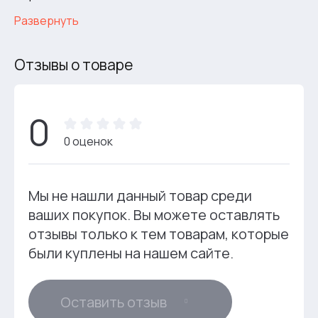
Развернуть
Отзывы о товаре
0
0 оценок
Мы не нашли данный товар среди
ваших покупок. Вы можете оставлять
отзывы только к тем товарам, которые
были куплены на нашем сайте.
Оставить отзыв