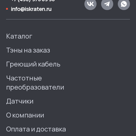
info@iskraten.ru
Каталог
Тэны на заказ
Греющий кабель
Частотные
преобразователи
Датчики
О компании
Оплата и доставка