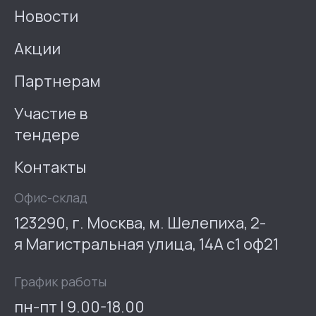
Новости
Акции
Партнерам
Участие в
тендере
Контакты
Офис-склад
123290, г. Москва, м. Шелепиха, 2-
я Магистральная улица, 14А с1 оф21
График работы
пн-пт | 9.00-18.00