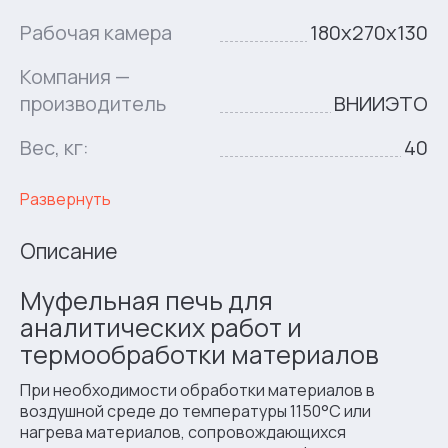
Рабочая камера
180х270х130
Компания —
производитель
ВНИИЭТО
Вес, кг:
40
Развернуть
Описание
Муфельная печь для
аналитических работ и
термообработки материалов
При необходимости обработки материалов в
воздушной среде до температуры 1150°С или
нагрева материалов, сопровождающихся