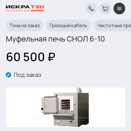
Тэны на заказ
Греющий кабель
Частотные пр
Муфельная печь СНОЛ 6-10
60 500 ₽
Под заказ