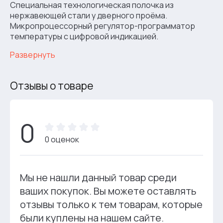
Специальная технологическая полочка из
нержавеющей стали у дверного проёма.
Микропроцессорный регулятор-программатор
температуры с цифровой индикацией.
Развернуть
Отзывы о товаре
0
0 оценок
Мы не нашли данный товар среди
ваших покупок. Вы можете оставлять
отзывы только к тем товарам, которые
были куплены на нашем сайте.