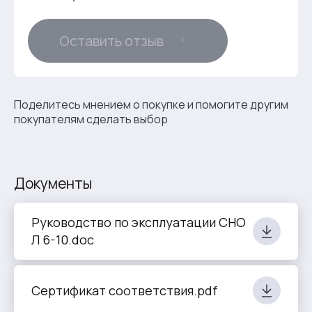
Оставить отзыв
Поделитесь мнением о покупке и помогите другим
покупателям сделать выбор
Документы
Руководство по эксплуатации СНО
Л 6-10.doc
Сертификат соответствия.pdf