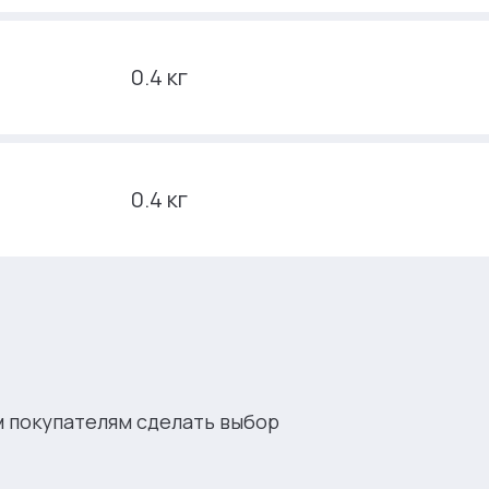
0.4 кг
0.4 кг
м покупателям сделать выбор