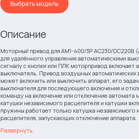
Выбрать модель
Описание
Моторный привод для AM1-400/3P AC230/DC220В (
для удалённого управления автоматическими вык
сигналу с кнопки или ПЛК моторпривод включает 
выключатель. Привод воздушных автоматических 
может включить или выключить аппарат, его задач
выключателя для последующего включения и откл
команду на включение или отключение автомата
катушки независимого расцепителя и катушки вкл
пружины работает только катушка независимого 
расцепителя, запускающих отключение аппарата.
Развернуть