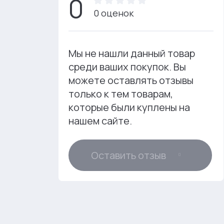
0
0 оценок
Мы не нашли данный товар
среди ваших покупок. Вы
можете оставлять отзывы
только к тем товарам,
которые были куплены на
нашем сайте.
Оставить отзыв