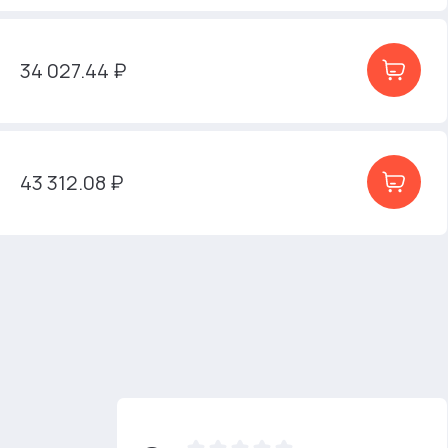
34 027.44 ₽
43 312.08 ₽