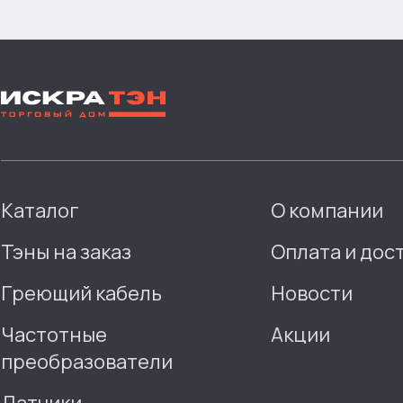
Каталог
О компании
Тэны на заказ
Оплата и дос
Греющий кабель
Новости
Частотные
Акции
преобразователи