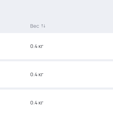
Вес
0.4 кг
0.4 кг
0.4 кг