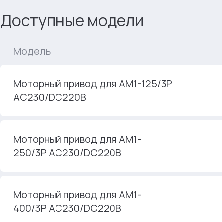
Доступные модели
Модель
Моторный привод для AM1-125/3P
AC230/DC220В
Моторный привод для AM1-
250/3P AC230/DC220В
Моторный привод для AM1-
400/3P AC230/DC220В