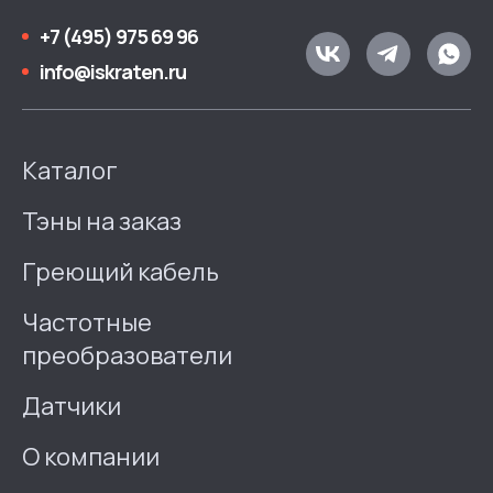
+7 (495) 975 69 96
info@iskraten.ru
Каталог
Тэны на заказ
Греющий кабель
Частотные
преобразователи
Датчики
О компании