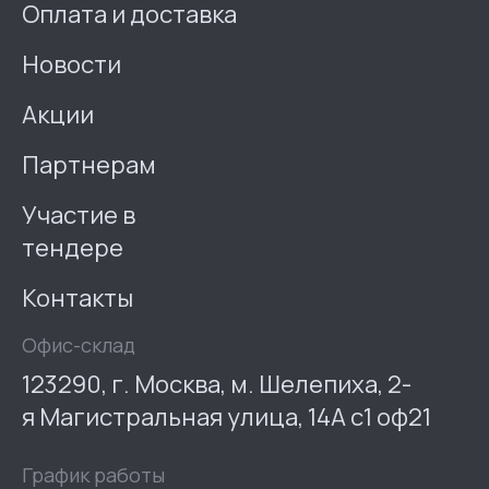
Оплата и доставка
Новости
Акции
Партнерам
Участие в
тендере
Контакты
Офис-склад
123290, г. Москва, м. Шелепиха, 2-
я Магистральная улица, 14А с1 оф21
График работы