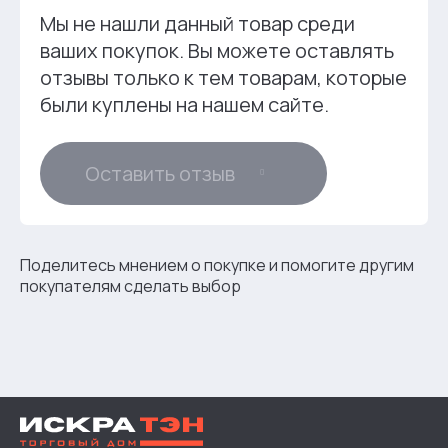
Мы не нашли данный товар среди
ваших покупок. Вы можете оставлять
отзывы только к тем товарам, которые
были куплены на нашем сайте.
Оставить отзыв
Поделитесь мнением о покупке и помогите другим
покупателям сделать выбор