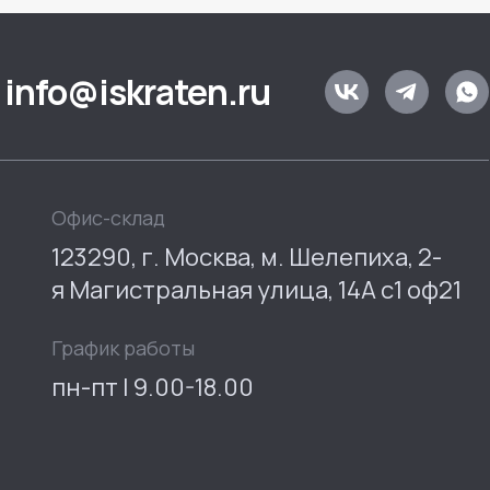
info@iskraten.ru
Офис-склад
123290, г. Москва, м. Шелепиха, 2-
я Магистральная улица, 14А с1 оф21
График работы
пн-пт | 9.00-18.00