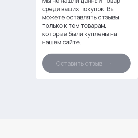
Мы не нашли данный товар
среди ваших покупок. Вы
можете оставлять отзывы
только к тем товарам,
которые были куплены на
нашем сайте.
Оставить отзыв