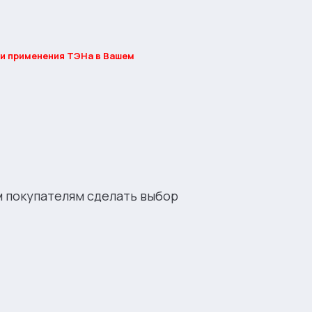
и применения ТЭНа в Вашем
м покупателям сделать выбор