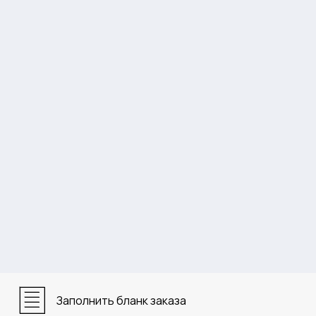
Заполнить бланк заказа