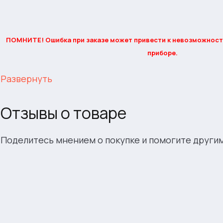
ПОМНИТЕ! Ошибка при заказе может привести к невозможност
приборе.
Развернуть
Отзывы о товаре
Поделитесь мнением о покупке и помогите други