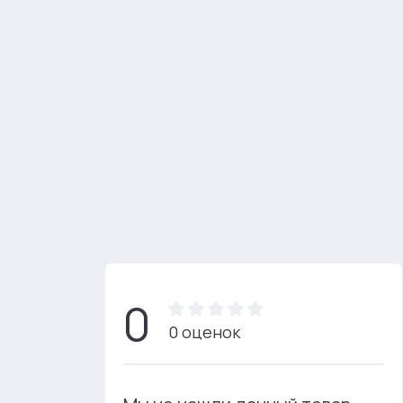
0
0 оценок