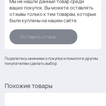
Мы не нашли данный товар среди
ваших покупок. Вы можете оставлять
отзывы только к тем товарам, которые
были куплены на нашем сайте.
Оставить отзыв
Поделитесь мнением о покупке и помогите другим
покупателям сделать выбор
Похожие товары