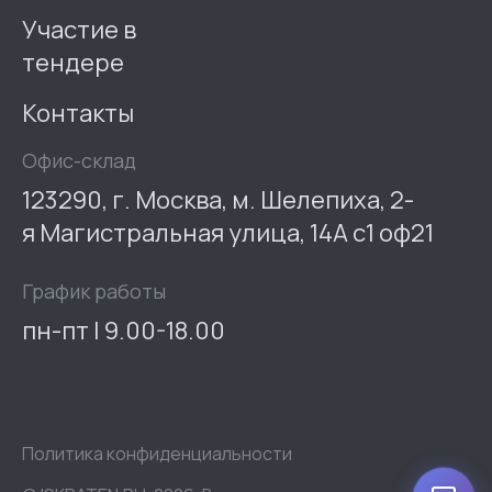
Участие в
тендере
Контакты
Офис-склад
123290, г. Москва, м. Шелепиха, 2-
я Магистральная улица, 14А с1 оф21
График работы
пн-пт | 9.00-18.00
Политика конфиденциальности