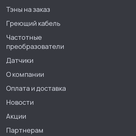
Тэны на заказ
Греющий кабель
Частотные
преобразователи
Датчики
О компании
Оплата и доставка
Новости
Акции
Партнерам