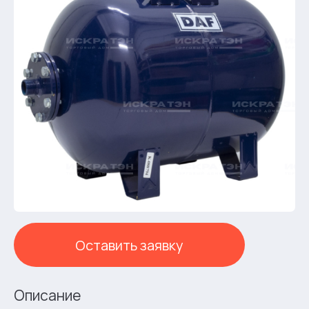
Оставить заявку
Описание