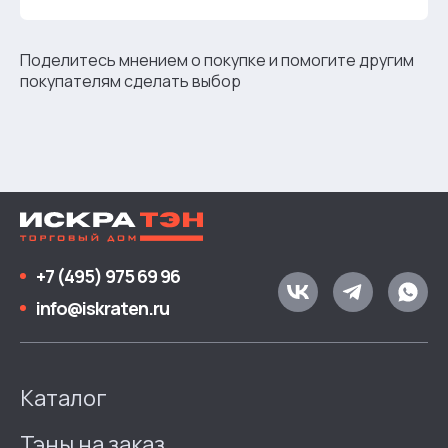
Поделитесь мнением о покупке и помогите другим
покупателям сделать выбор
+7 (495) 975 69 96
info@iskraten.ru
Каталог
Тэны на заказ