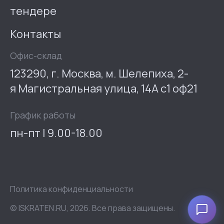
тендере
Контакты
Офис-склад
123290, г. Москва, м. Шелепиха, 2-
я Магистральная улица, 14А с1 оф21
График работы
пн-пт | 9.00-18.00
Политика конфиденциальности
© ISKRATEN.RU, 2026. Все права защищены.