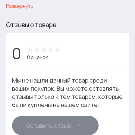
Развернуть
Отзывы о товаре
0
0 оценок
Мы не нашли данный товар среди
ваших покупок. Вы можете оставлять
отзывы только к тем товарам, которые
были куплены на нашем сайте.
Оставить отзыв