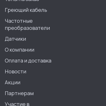
Греющий кабель
Частотные
преобразователи
Датчики
О компании
Оплата и доставка
Новости
Акции
Партнерам
Участие в