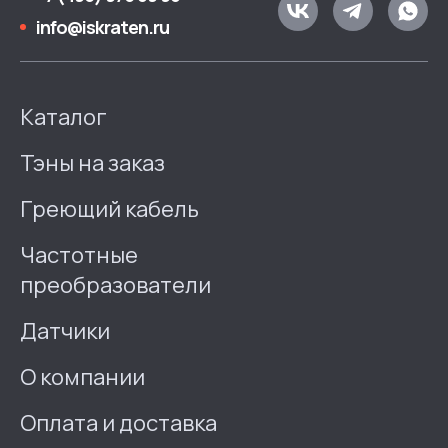
info@iskraten.ru
Каталог
Тэны на заказ
Греющий кабель
Частотные
преобразователи
Датчики
О компании
Оплата и доставка