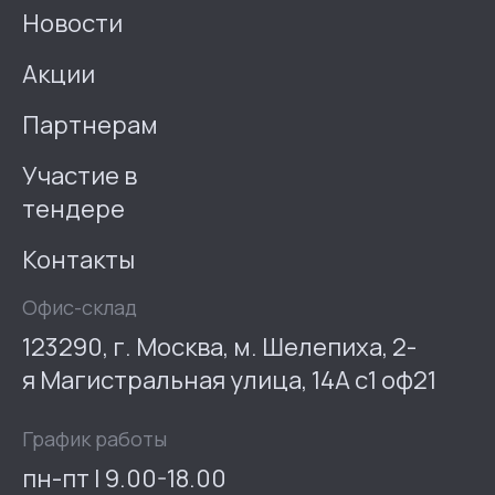
Новости
Акции
Партнерам
Участие в
тендере
Контакты
Офис-склад
123290, г. Москва, м. Шелепиха, 2-
я Магистральная улица, 14А с1 оф21
График работы
пн-пт | 9.00-18.00