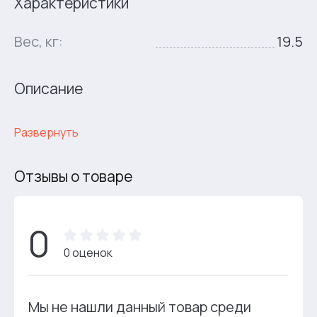
Характеристики
Вес, кг:
19.5
Описание
Развернуть
Отзывы о товаре
0
0 оценок
Мы не нашли данный товар среди