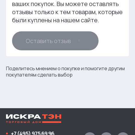
ваших покупок. Вы можете оставлять
отзывы только к тем товарам, которые
были куплены на нашем сайте.
Оставить отзыв
Поделитесь мнением о покупке и помогите другим
покупателям сделать выбор
+7 (495) 975 69 96