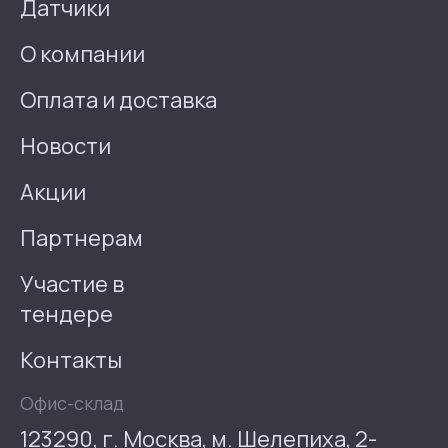
Датчики
О компании
Оплата и доставка
Новости
Акции
Партнерам
Участие в
тендере
Контакты
Офис-склад
123290, г. Москва, м. Шелепиха, 2-