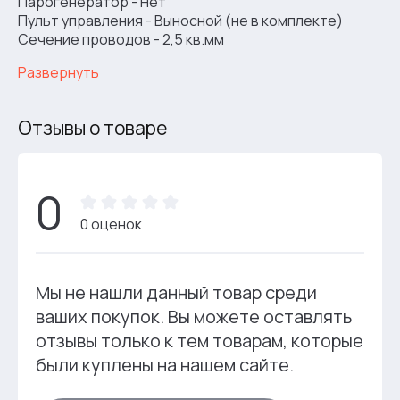
Парогенератор - Нет
Пульт управления - Выносной (не в комплекте)
Сечение проводов - 2,5 кв.мм
Развернуть
Отзывы о товаре
0
0 оценок
Мы не нашли данный товар среди
ваших покупок. Вы можете оставлять
отзывы только к тем товарам, которые
были куплены на нашем сайте.