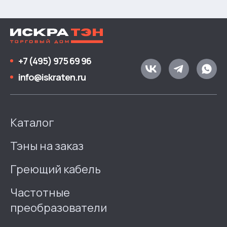
+7 (495) 975 69 96
info@iskraten.ru
Каталог
Тэны на заказ
Греющий кабель
Частотные
преобразователи