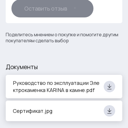
Оставить отзыв
Поделитесь мнением о покупке и помогите другим
покупателям сделать выбор
Документы
Руководство по эксплуатации Эле
ктрокаменка KARINA в камне.pdf
Сертификат.jpg