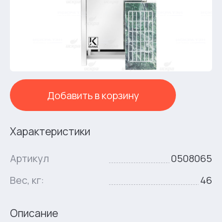
Добавить в корзину
Характеристики
Артикул
0508065
Вес, кг:
46
Описание