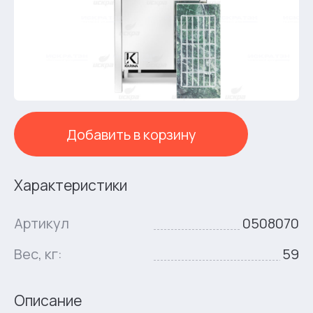
Добавить в корзину
Характеристики
Артикул
0508070
Вес, кг:
59
Описание