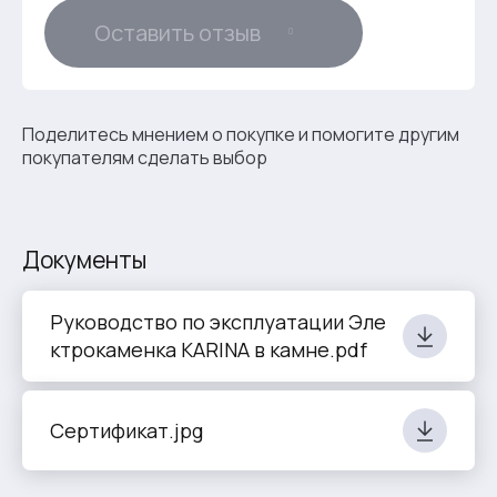
Оставить отзыв
Поделитесь мнением о покупке и помогите другим
покупателям сделать выбор
Документы
Руководство по эксплуатации Эле
ктрокаменка KARINA в камне.pdf
Сертификат.jpg