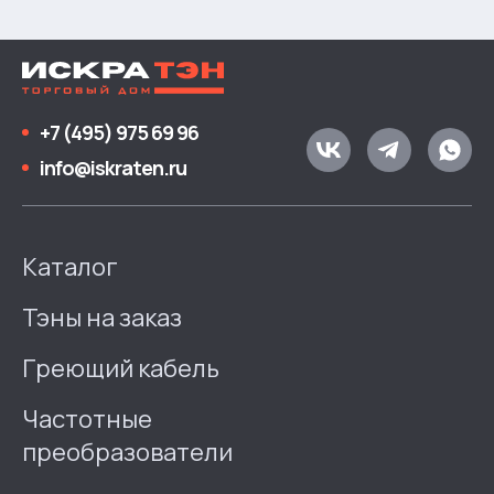
+7 (495) 975 69 96
info@iskraten.ru
Каталог
Тэны на заказ
Греющий кабель
Частотные
преобразователи