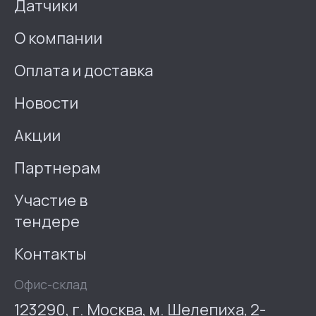
Датчики
О компании
Оплата и доставка
Новости
Акции
Партнерам
Участие в
тендере
Контакты
Офис-склад
123290, г. Москва, м. Шелепиха, 2-