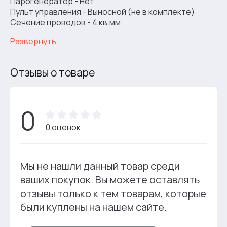
Парогенератор - Нет
Пульт управления - Выносной (не в комплекте)
Сечение проводов - 4 кв.мм
Развернуть
Отзывы о товаре
0
0 оценок
Мы не нашли данный товар среди
ваших покупок. Вы можете оставлять
отзывы только к тем товарам, которые
были куплены на нашем сайте.