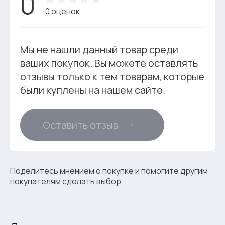
0
0 оценок
Мы не нашли данный товар среди
ваших покупок. Вы можете оставлять
отзывы только к тем товарам, которые
были куплены на нашем сайте.
Оставить отзыв
Поделитесь мнением о покупке и помогите другим
покупателям сделать выбор