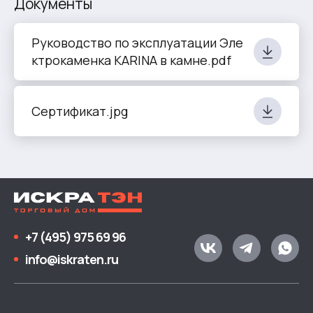
Документы
Руководство по эксплуатации Эле
ктрокаменка KARINA в камне.pdf
Сертификат.jpg
+7 (495) 975 69 96
info@iskraten.ru