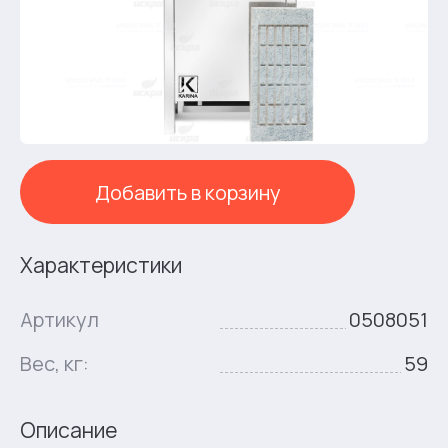
Добавить в корзину
Характеристики
Артикул
0508051
Вес, кг:
59
Описание