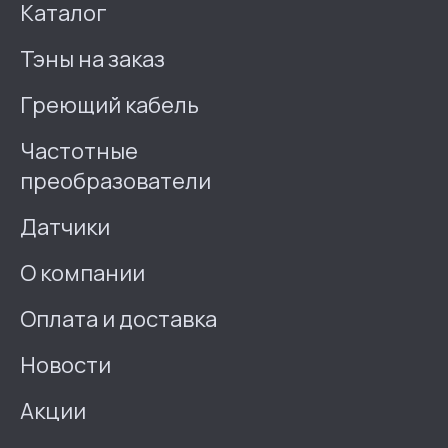
Каталог
Тэны на заказ
Греющий кабель
Частотные
преобразователи
Датчики
О компании
Оплата и доставка
Новости
Акции