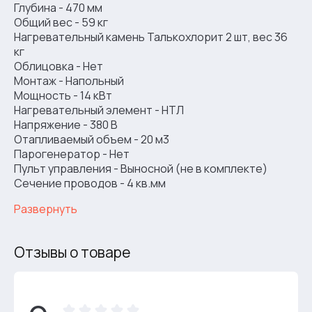
Глубина - 470 мм
Общий вес - 59 кг
Нагревательный камень Талькохлорит 2 шт, вес 36
кг
Облицовка - Нет
Монтаж - Напольный
Мощность - 14 кВт
Нагревательный элемент - НТЛ
Напряжение - 380 В
Отапливаемый объем - 20 м3
Парогенератор - Нет
Пульт управления - Выносной (не в комплекте)
Сечение проводов - 4 кв.мм
Развернуть
Отзывы о товаре