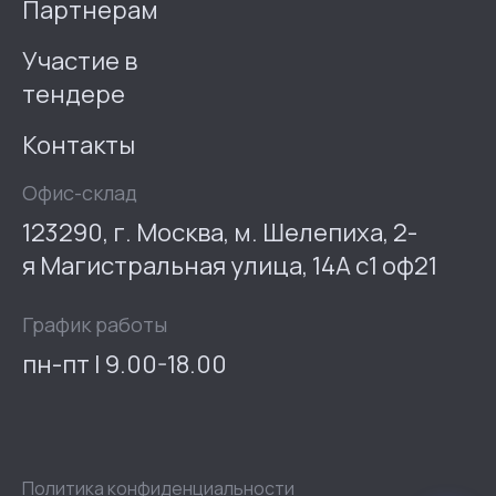
Партнерам
Участие в
тендере
Контакты
Офис-склад
123290, г. Москва, м. Шелепиха, 2-
я Магистральная улица, 14А с1 оф21
График работы
пн-пт | 9.00-18.00
Политика конфиденциальности