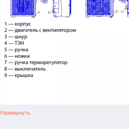
Развернуть