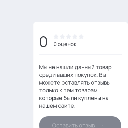
0
0 оценок
Мы не нашли данный товар
среди ваших покупок. Вы
можете оставлять отзывы
только к тем товарам,
которые были куплены на
нашем сайте.
Оставить отзыв