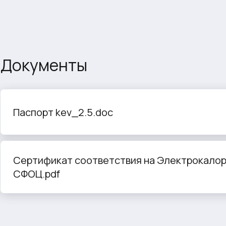
Документы
Паспорт kev_2.5.doc
Сертификат соответствия на Электрокало
СФОЦ.pdf