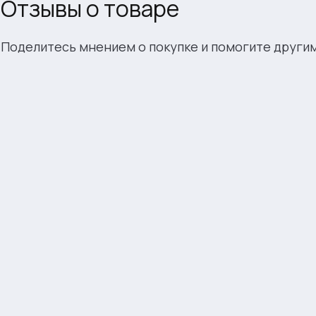
Отзывы о товаре
Поделитесь мнением о покупке и помогите други