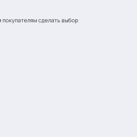
м покупателям сделать выбор