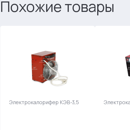
Похожие товары
Электрокалорифер КЭВ-3,5
Электрок