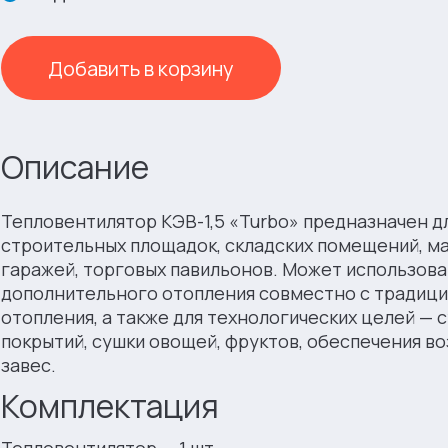
Добавить в корзину
Описание
Тепловентилятор КЭВ-1,5 «Turbo» предназначен д
строительных площадок, складских помещений, ма
гаражей, торговых павильонов. Может использова
дополнительного отопления совместно с традиц
отопления, а также для технологических целей — 
покрытий, сушки овощей, фруктов, обеспечения в
завес.
Комплектация