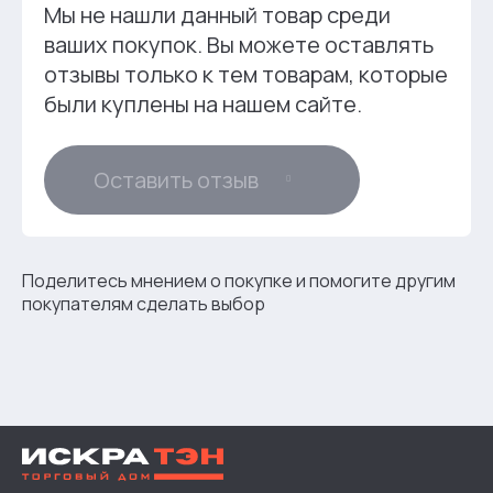
Мы не нашли данный товар среди
ваших покупок. Вы можете оставлять
отзывы только к тем товарам, которые
были куплены на нашем сайте.
Оставить отзыв
Поделитесь мнением о покупке и помогите другим
покупателям сделать выбор