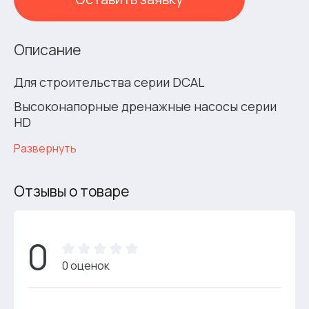
Описание
Для строительства серии DCAL
Высоконапорные дренажные насосы серии
HD
Развернуть
Отзывы о товаре
0
0 оценок