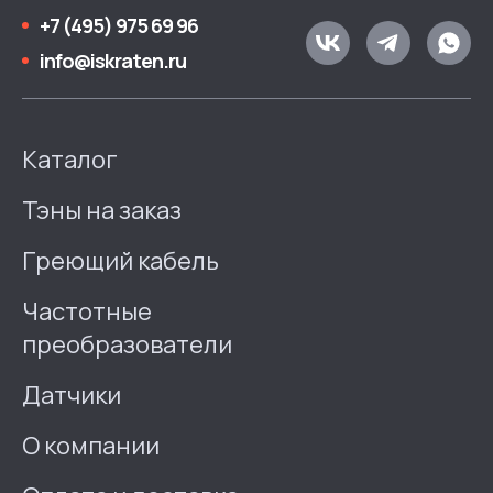
+7 (495) 975 69 96
info@iskraten.ru
Каталог
Тэны на заказ
Греющий кабель
Частотные
преобразователи
Датчики
О компании