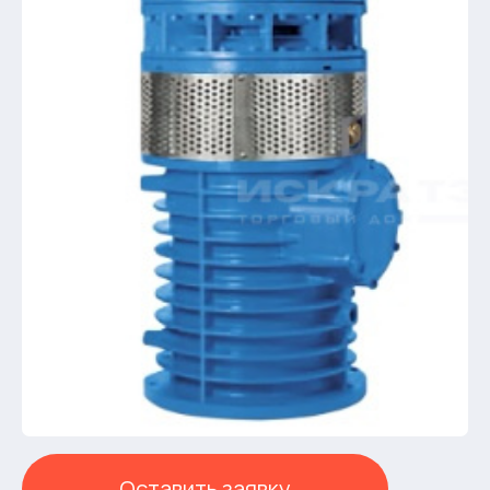
Оставить заявку