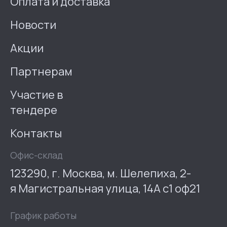
Оплата и доставка
Новости
Акции
Партнерам
Участие в
тендере
Контакты
Офис-склад
123290, г. Москва, м. Шелепиха, 2-
я Магистральная улица, 14А с1 оф21
График работы