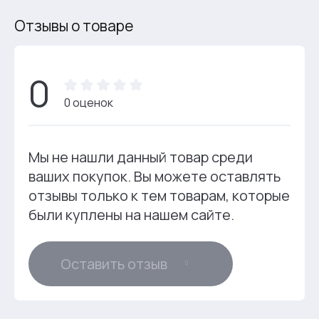
Отзывы о товаре
0
0 оценок
Мы не нашли данный товар среди
ваших покупок. Вы можете оставлять
отзывы только к тем товарам, которые
были куплены на нашем сайте.
Оставить отзыв