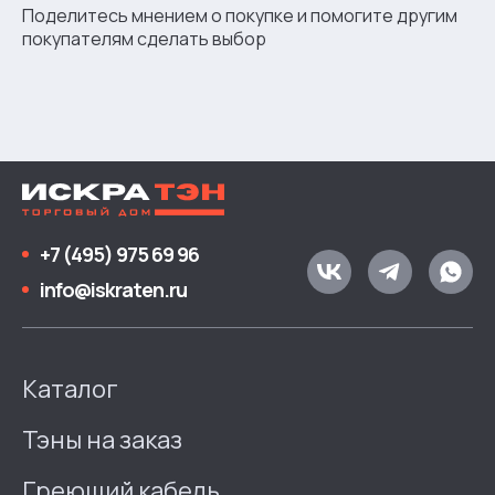
Поделитесь мнением о покупке и помогите другим
покупателям сделать выбор
+7 (495) 975 69 96
info@iskraten.ru
Каталог
Тэны на заказ
Греющий кабель