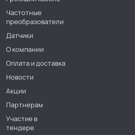
Частотные
преобразователи
Датчики
О компании
Оплата и доставка
Новости
Акции
Партнерам
Участие в
тендере