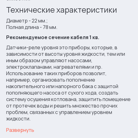
Технические характеристики
Диаметр - 22 мм.;
Полная длина - 78 мм.
Рекомендуемое сечение кабеля 1 кв.
Датчики-реле уровня это приборы, которые, в
зависимости от высоты уровня жидкости, тем или
иным образом управляют насосами,
электроклапанами, нагревателями и пр.
Использование таких приборов позволит,
например, организовать пополнение
накопительного или напорного бака с защитой
пополняющего насоса от сухого хода, создать
систему осушения котлована, защитить помещение
от протечек воды и решить множество прочих
проблем, связанных с управлением уровнем
жидкости.
Развернуть