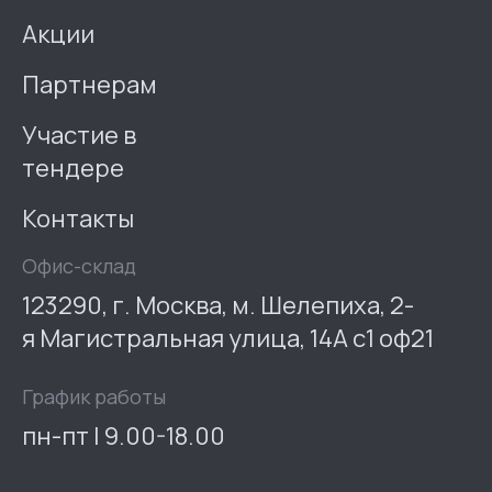
Акции
Партнерам
Участие в
тендере
Контакты
Офис-склад
123290, г. Москва, м. Шелепиха, 2-
я Магистральная улица, 14А с1 оф21
График работы
пн-пт | 9.00-18.00