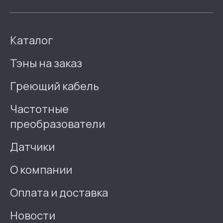
Каталог
Тэны на заказ
Греющий кабель
Частотные
преобразователи
Датчики
О компании
Оплата и доставка
Новости