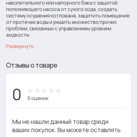
накопительного или напорного бака с защитой
пополняющего насоса от сухого хода, создать
систему осушения котлована, защитить помещение
от протечек воды и решить множество прочих
проблем, связанных с управлением уровнем
жидкости.
Развернуть
Отзывы о товаре
0
0 оценок
Мы не нашли данный товар среди
ваших покупок. Вы можете оставлять