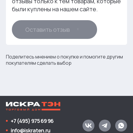
отзывы только к тем товарам, которые
были куплены на нашем сайте.
Оставить отзыв
Поделитесь мнением о покупке и помогите другим
покупателям сделать выбор
+7 (495) 975 69 96
info@iskraten.ru