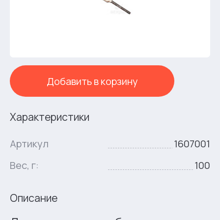
Добавить в корзину
Характеристики
Артикул
1607001
Вес, г:
100
Описание