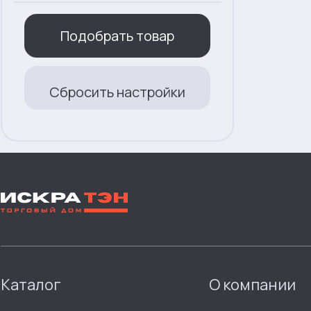
Подобрать товар
Сбросить настройки
Каталог
О компании