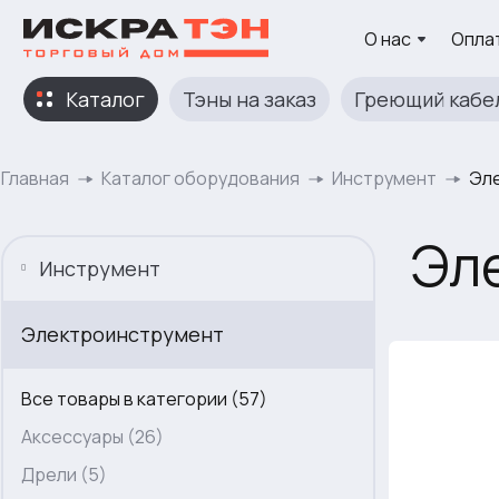
О нас
Оплат
Каталог
Тэны на заказ
Греющий кабе
Главная
Каталог оборудования
Инструмент
Эл
Эл
Инструмент
Электроинструмент
Все товары в категории (57)
Аксессуары (26)
Дрели (5)