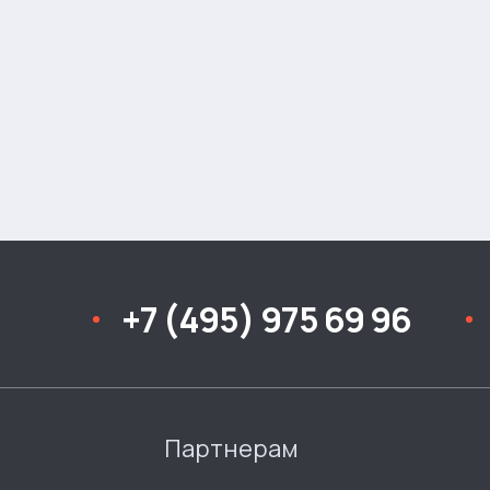
+7 (495) 975 69 96
Партнерам