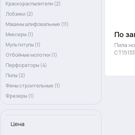
Краскораспылители (2)
Лобзики (2)
Машины шлифовальные (11)
По за
Миксеры (1)
Мультитулы (1)
Пила н
CT15133
Отбойные молотки (1)
Перфораторы (4)
Пилы (2)
Фены строительные (1)
Фрезеры (1)
Цена