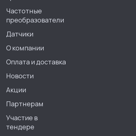
Частотные
преобразователи
Датчики
О компании
Оплата и доставка
Новости
Акции
Партнерам
Участие в
тендере